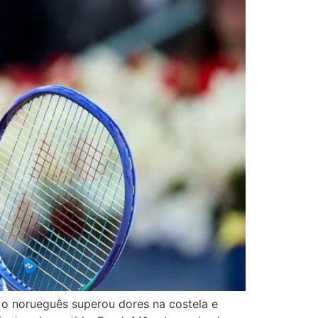
, o norueguês superou dores na costela e