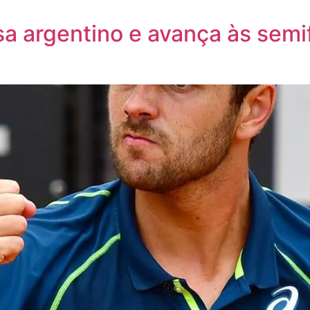
sa argentino e avança às semi