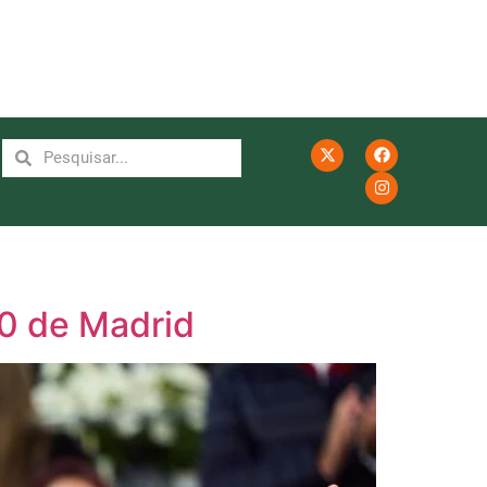
00 de Madrid