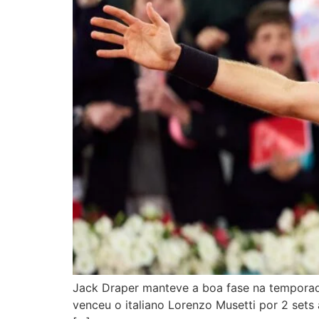
Jack Draper manteve a boa fase na temporada
venceu o italiano Lorenzo Musetti por 2 sets