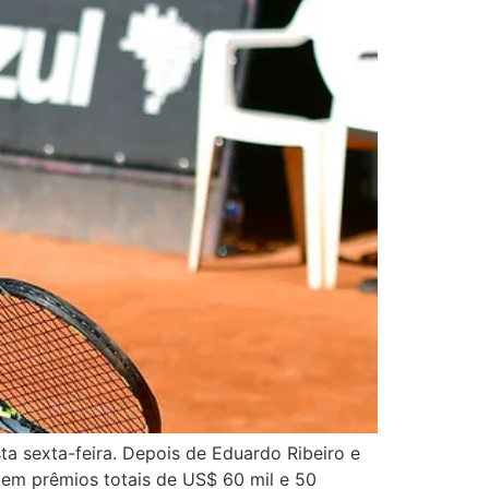
ta sexta-feira. Depois de Eduardo Ribeiro e
 tem prêmios totais de US$ 60 mil e 50