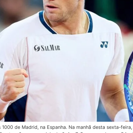
rs 1000 de Madrid, na Espanha. Na manhã desta sexta-feira