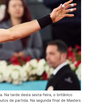
 Na tarde desta sexta-feira, o britânico
nutos de partida. Na segunda final de Masters