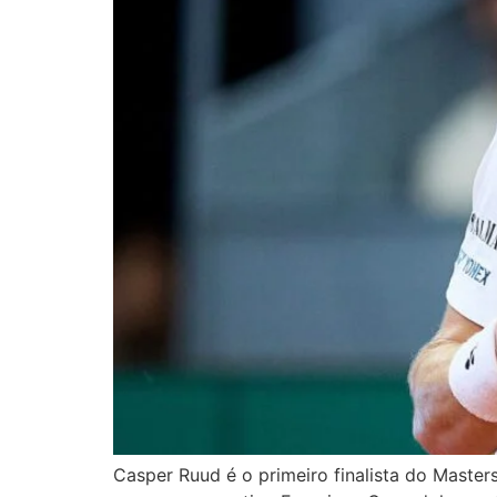
Casper Ruud é o primeiro finalista do Maste