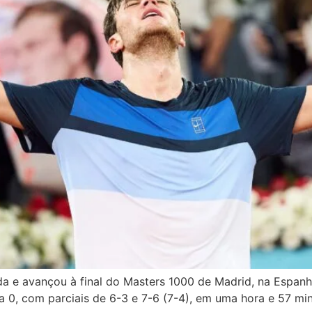
 e avançou à final do Masters 1000 de Madrid, na Espanha.
 a 0, com parciais de 6-3 e 7-6 (7-4), em uma hora e 57 mi