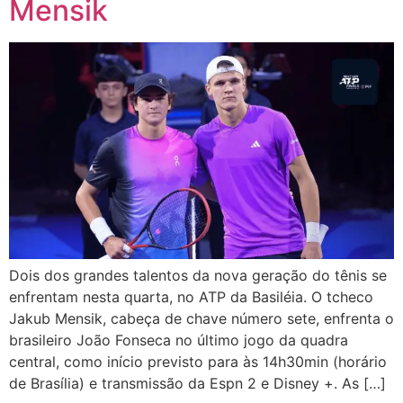
Mensik
Dois dos grandes talentos da nova geração do tênis se
enfrentam nesta quarta, no ATP da Basiléia. O tcheco
Jakub Mensik, cabeça de chave número sete, enfrenta o
brasileiro João Fonseca no último jogo da quadra
central, como início previsto para às 14h30min (horário
de Brasília) e transmissão da Espn 2 e Disney +. As […]