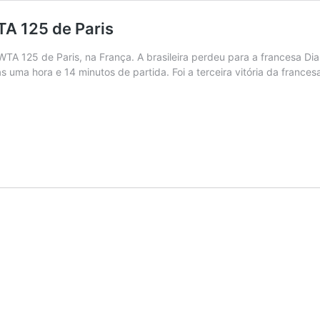
TA 125 de Paris
 WTA 125 de Paris, na França. A brasileira perdeu para a francesa Di
 uma hora e 14 minutos de partida. Foi a terceira vitória da franc