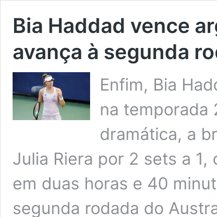
Bia Haddad vence ar
avança à segunda ro
Enfim, Bia Had
na temporada 2
dramática, a br
Julia Riera por 2 sets a 1,
em duas horas e 40 minut
segunda rodada do Austra