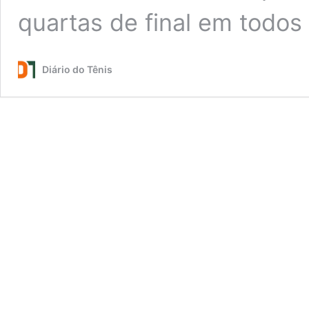
quartas de final em todos
Diário do Tênis