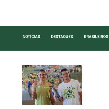
NOTÍCIAS
DESTAQUES
BRASILEIROS