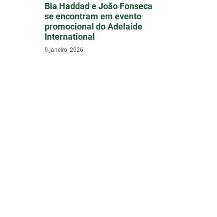
Bia Haddad e João Fonseca
se encontram em evento
promocional do Adelaide
International
9 janeiro, 2026