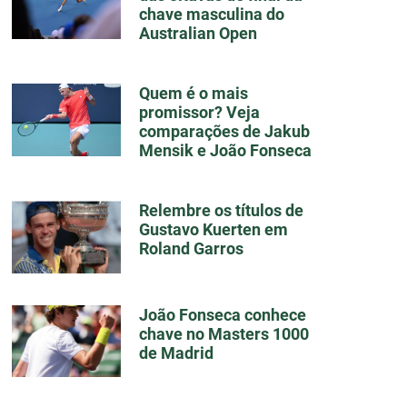
chave masculina do
Australian Open
Quem é o mais
promissor? Veja
comparações de Jakub
Mensik e João Fonseca
Relembre os títulos de
Gustavo Kuerten em
Roland Garros
João Fonseca conhece
chave no Masters 1000
de Madrid