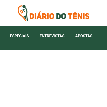
ESPECIAIS
ENTREVISTAS
APOSTAS