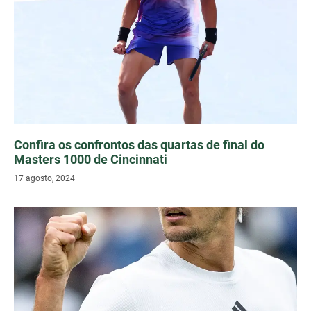
Confira os confrontos das quartas de final do
Masters 1000 de Cincinnati
17 agosto, 2024