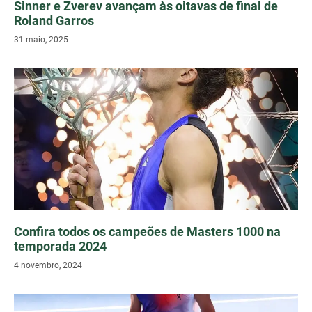
Sinner e Zverev avançam às oitavas de final de
Roland Garros
31 maio, 2025
Confira todos os campeões de Masters 1000 na
temporada 2024
4 novembro, 2024