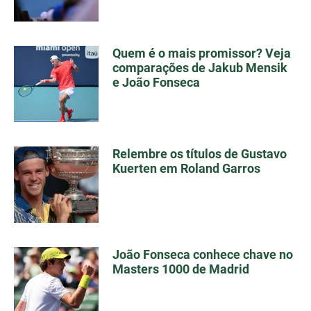
Quem é o mais promissor? Veja
comparações de Jakub Mensik
e João Fonseca
Relembre os títulos de Gustavo
Kuerten em Roland Garros
João Fonseca conhece chave no
Masters 1000 de Madrid