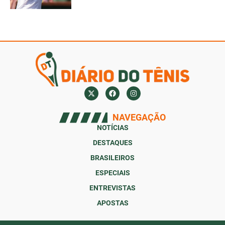
NAVEGAÇÃO
NOTÍCIAS
DESTAQUES
BRASILEIROS
ESPECIAIS
ENTREVISTAS
APOSTAS