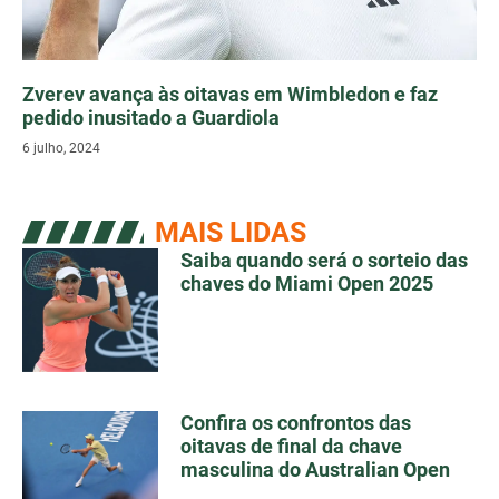
Zverev avança às oitavas em Wimbledon e faz
pedido inusitado a Guardiola
6 julho, 2024
MAIS LIDAS
Saiba quando será o sorteio das
chaves do Miami Open 2025
Confira os confrontos das
oitavas de final da chave
masculina do Australian Open