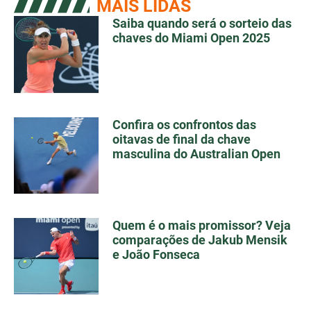
MAIS LIDAS
Saiba quando será o sorteio das
chaves do Miami Open 2025
Confira os confrontos das
oitavas de final da chave
masculina do Australian Open
Quem é o mais promissor? Veja
comparações de Jakub Mensik
e João Fonseca