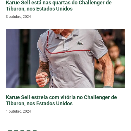
Karue Sell está nas quartas do Challenger de
Tiburon, nos Estados Unidos
3 outubro, 2024
Karue Sell estreia com vitória no Challenger de
Tiburon, nos Estados Unidos
1 outubro, 2024