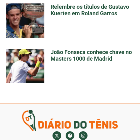
Relembre os títulos de Gustavo
Kuerten em Roland Garros
João Fonseca conhece chave no
Masters 1000 de Madrid