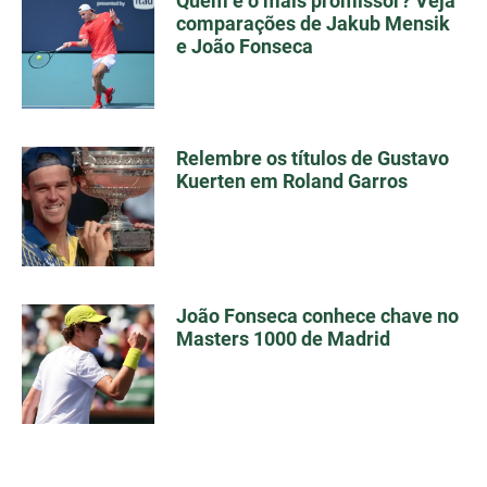
Quem é o mais promissor? Veja
comparações de Jakub Mensik
e João Fonseca
Relembre os títulos de Gustavo
Kuerten em Roland Garros
João Fonseca conhece chave no
Masters 1000 de Madrid