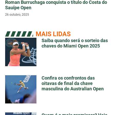
Roman Burruchaga conquista o título do Costa do
Sauípe Open
26 outubro, 2025
MAIS LIDAS
Saiba quando será o sorteio das
chaves do Miami Open 2025
Confira os confrontos das
oitavas de final da chave
masculina do Australian Open