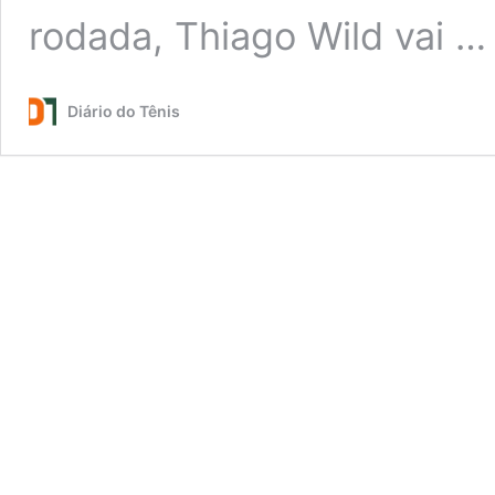
rodada, Thiago Wild vai 
Diário do Tênis