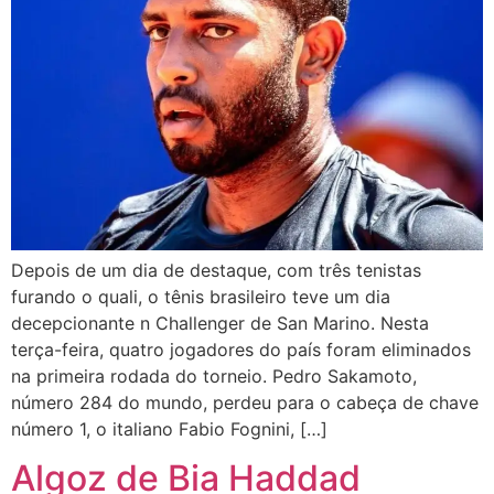
Depois de um dia de destaque, com três tenistas
furando o quali, o tênis brasileiro teve um dia
decepcionante n Challenger de San Marino. Nesta
terça-feira, quatro jogadores do país foram eliminados
na primeira rodada do torneio. Pedro Sakamoto,
número 284 do mundo, perdeu para o cabeça de chave
número 1, o italiano Fabio Fognini, […]
Algoz de Bia Haddad