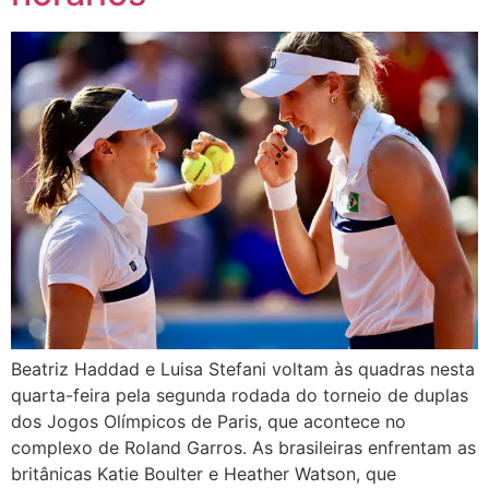
Beatriz Haddad e Luisa Stefani voltam às quadras nesta
quarta-feira pela segunda rodada do torneio de duplas
dos Jogos Olímpicos de Paris, que acontece no
complexo de Roland Garros. As brasileiras enfrentam as
britânicas Katie Boulter e Heather Watson, que