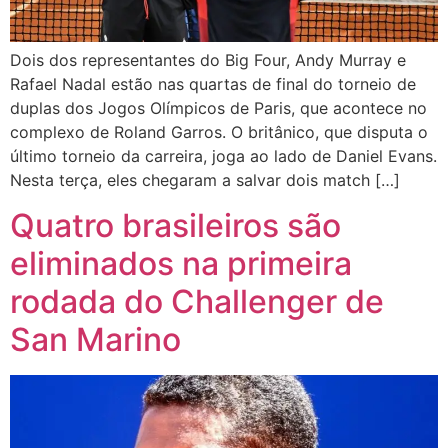
Dois dos representantes do Big Four, Andy Murray e
Rafael Nadal estão nas quartas de final do torneio de
duplas dos Jogos Olímpicos de Paris, que acontece no
complexo de Roland Garros. O britânico, que disputa o
último torneio da carreira, joga ao lado de Daniel Evans.
Nesta terça, eles chegaram a salvar dois match […]
Quatro brasileiros são
eliminados na primeira
rodada do Challenger de
San Marino