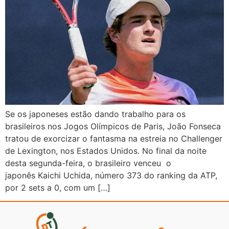
Se os japoneses estão dando trabalho para os
brasileiros nos Jogos Olímpicos de Paris, João Fonseca
tratou de exorcizar o fantasma na estreia no Challenger
de Lexington, nos Estados Unidos. No final da noite
desta segunda-feira, o brasileiro venceu o
japonês Kaichi Uchida, número 373 do ranking da ATP,
por 2 sets a 0, com um […]