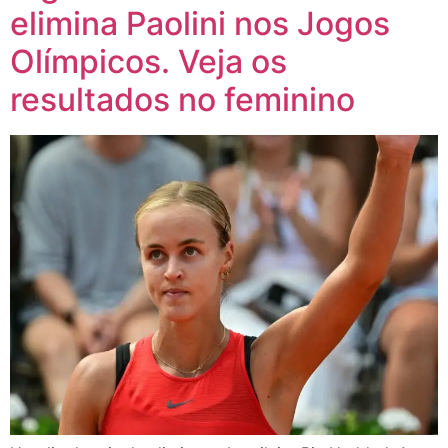
elimina Paolini nos Jogos
Olímpicos. Veja os
resultados no feminino