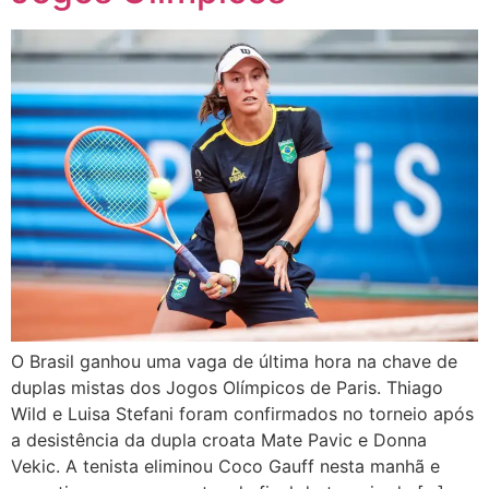
O Brasil ganhou uma vaga de última hora na chave de
duplas mistas dos Jogos Olímpicos de Paris. Thiago
Wild e Luisa Stefani foram confirmados no torneio após
a desistência da dupla croata Mate Pavic e Donna
Vekic. A tenista eliminou Coco Gauff nesta manhã e