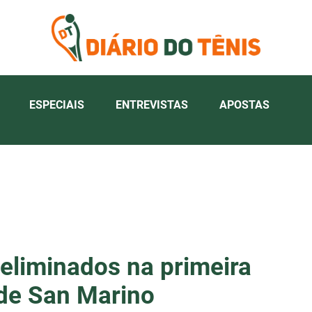
ESPECIAIS
ENTREVISTAS
APOSTAS
 eliminados na primeira
 de San Marino