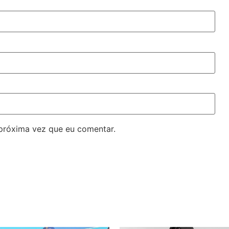
próxima vez que eu comentar.