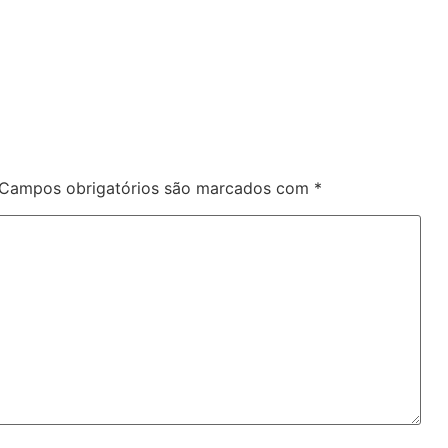
Campos obrigatórios são marcados com
*