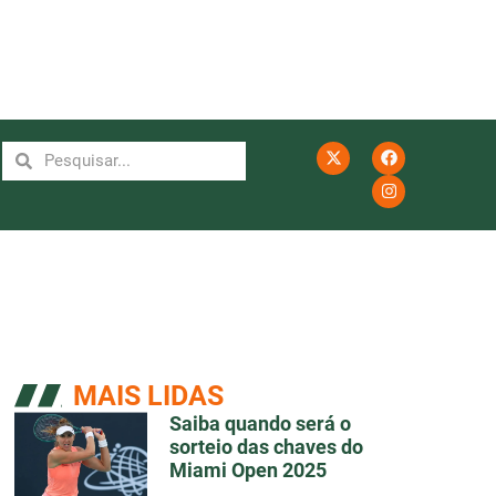
MAIS LIDAS
Saiba quando será o
sorteio das chaves do
Miami Open 2025