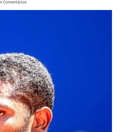
m Comentários