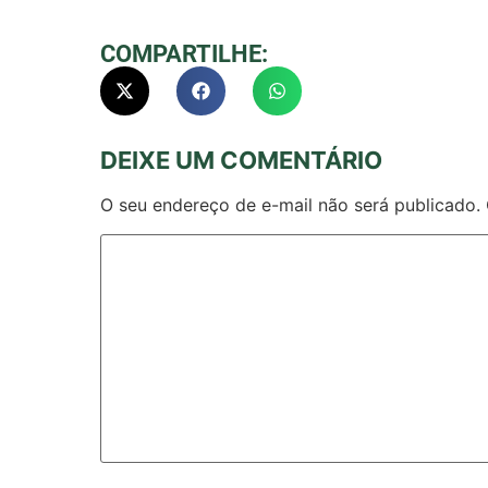
COMPARTILHE:
DEIXE UM COMENTÁRIO
O seu endereço de e-mail não será publicado.