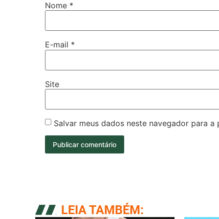
Nome
*
E-mail
*
Site
Salvar meus dados neste navegador para a 
LEIA TAMBÉM: