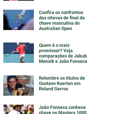
Confira os confrontos
das oitavas de final da
chave masculina do
Australian Open
Quem é o mais
promissor? Veja
comparações de Jakub
Mensik e João Fonseca
Relembre os títulos de
Gustavo Kuerten em
Roland Garros
João Fonseca conhece
chave no Masters 1000