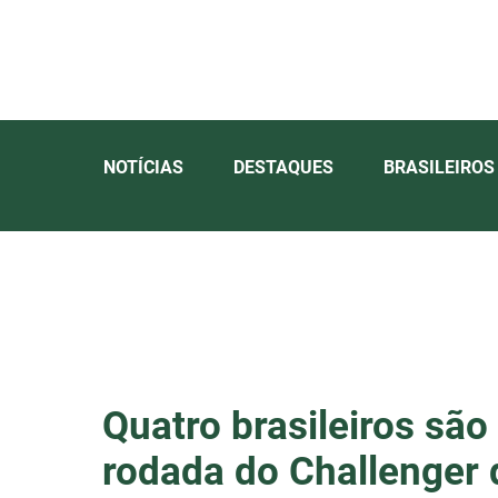
NOTÍCIAS
DESTAQUES
BRASILEIROS
Quatro brasileiros são
rodada do Challenger