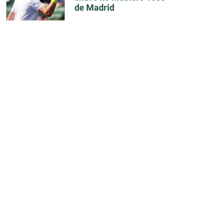
de Madrid