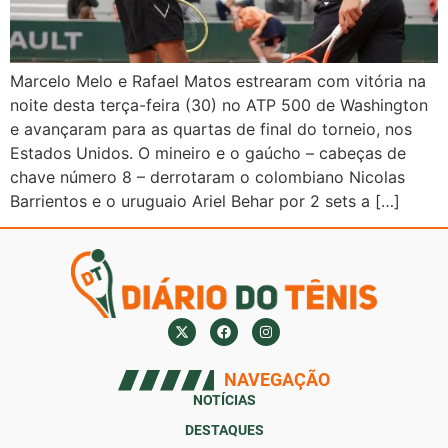
Marcelo Melo e Rafael Matos estrearam com vitória na
noite desta terça-feira (30) no ATP 500 de Washington
e avançaram para as quartas de final do torneio, nos
Estados Unidos. O mineiro e o gaúcho – cabeças de
chave número 8 – derrotaram o colombiano Nicolas
Barrientos e o uruguaio Ariel Behar por 2 sets a […]
NAVEGAÇÃO
NOTÍCIAS
DESTAQUES