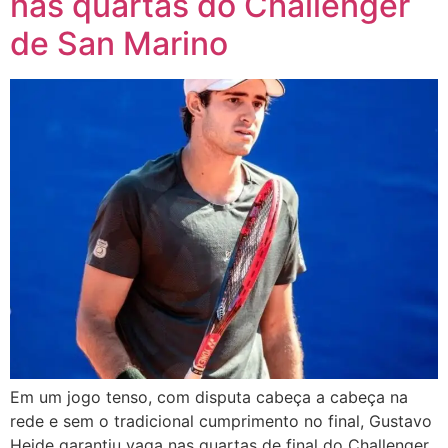
nas quartas do Challenger
de San Marino
Em um jogo tenso, com disputa cabeça a cabeça na
rede e sem o tradicional cumprimento no final, Gustavo
Heide garantiu vaga nas quartas de final do Challenger