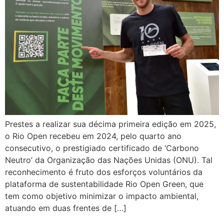
Prestes a realizar sua décima primeira edição em 2025,
o Rio Open recebeu em 2024, pelo quarto ano
consecutivo, o prestigiado certificado de ‘Carbono
Neutro’ da Organização das Nações Unidas (ONU). Tal
reconhecimento é fruto dos esforços voluntários da
plataforma de sustentabilidade Rio Open Green, que
tem como objetivo minimizar o impacto ambiental,
atuando em duas frentes de […]