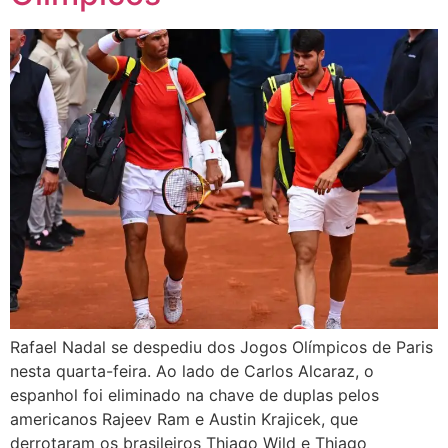
Rafael Nadal se despediu dos Jogos Olímpicos de Paris
nesta quarta-feira. Ao lado de Carlos Alcaraz, o
espanhol foi eliminado na chave de duplas pelos
americanos Rajeev Ram e Austin Krajicek, que
derrotaram os brasileiros Thiago Wild e Thiago