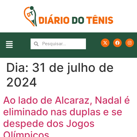
Dia:
31 de julho de
2024
Ao lado de Alcaraz, Nadal é
eliminado nas duplas e se
despede dos Jogos
Olímpicos