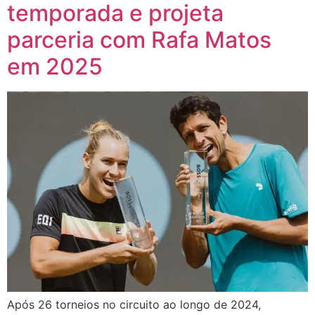
temporada e projeta
parceria com Rafa Matos
em 2025
Após 26 torneios no circuito ao longo de 2024,