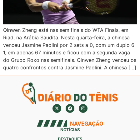
Qinwen Zheng está nas semifinais do WTA Finals, em
Riad, na Arábia Saudita. Nesta quarta-feira, a chinesa
venceu Jasmine Paolini por 2 sets a 0, com um duplo 6-
1, em apenas 67 minutos e ficou com a segunda vaga
do Grupo Roxo nas semifinais. Qinwen Zheng venceu os
quatro confrontos contra Jasmine Paolini. A chinesa […]
NAVEGAÇÃO
NOTÍCIAS
DESTAQUES