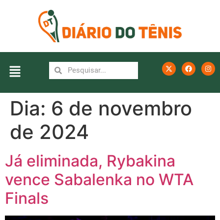
Dia:
6 de novembro
de 2024
Já eliminada, Rybakina
vence Sabalenka no WTA
Finals