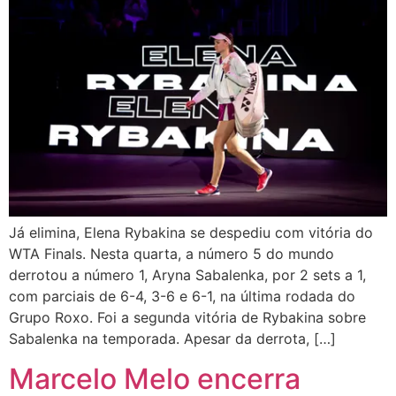
Já elimina, Elena Rybakina se despediu com vitória do
WTA Finals. Nesta quarta, a número 5 do mundo
derrotou a número 1, Aryna Sabalenka, por 2 sets a 1,
com parciais de 6-4, 3-6 e 6-1, na última rodada do
Grupo Roxo. Foi a segunda vitória de Rybakina sobre
Sabalenka na temporada. Apesar da derrota, […]
Marcelo Melo encerra