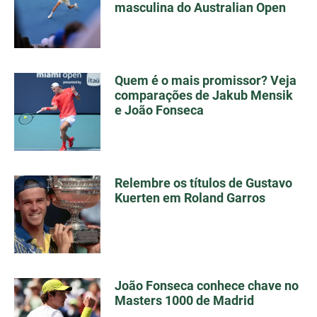
masculina do Australian Open
Quem é o mais promissor? Veja
comparações de Jakub Mensik
e João Fonseca
Relembre os títulos de Gustavo
Kuerten em Roland Garros
João Fonseca conhece chave no
Masters 1000 de Madrid