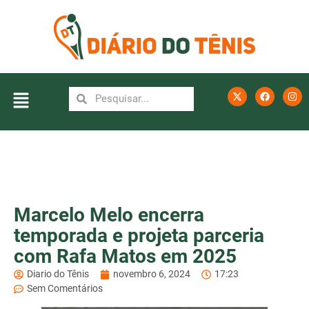
Marcelo Melo encerra
temporada e projeta parceria
com Rafa Matos em 2025
Diario do Tênis
novembro 6, 2024
17:23
Sem Comentários