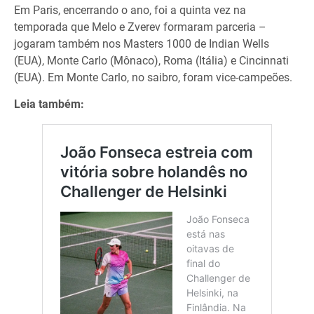
Em Paris, encerrando o ano, foi a quinta vez na
temporada que Melo e Zverev formaram parceria –
jogaram também nos Masters 1000 de Indian Wells
(EUA), Monte Carlo (Mônaco), Roma (Itália) e Cincinnati
(EUA). Em Monte Carlo, no saibro, foram vice-campeões.
Leia também: