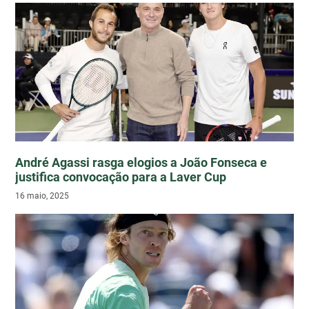
André Agassi rasga elogios a João Fonseca e
justifica convocação para a Laver Cup
16 maio, 2025