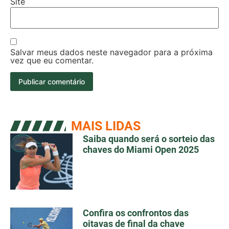
Site
Salvar meus dados neste navegador para a próxima
vez que eu comentar.
MAIS LIDAS
Saiba quando será o sorteio das
chaves do Miami Open 2025
Confira os confrontos das
oitavas de final da chave