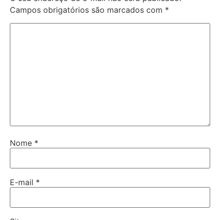
Campos obrigatórios são marcados com
*
Nome
*
E-mail
*