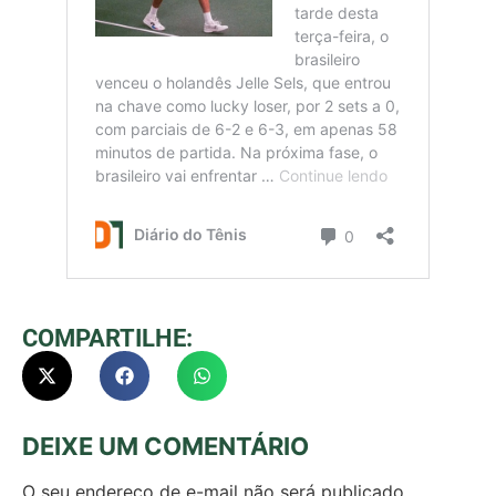
COMPARTILHE:
DEIXE UM COMENTÁRIO
O seu endereço de e-mail não será publicado.