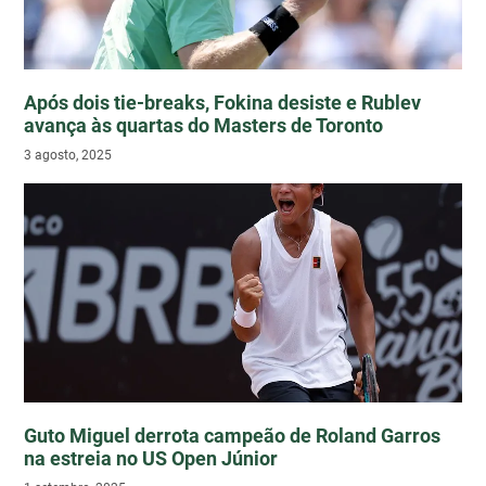
Após dois tie-breaks, Fokina desiste e Rublev
avança às quartas do Masters de Toronto
3 agosto, 2025
Guto Miguel derrota campeão de Roland Garros
na estreia no US Open Júnior