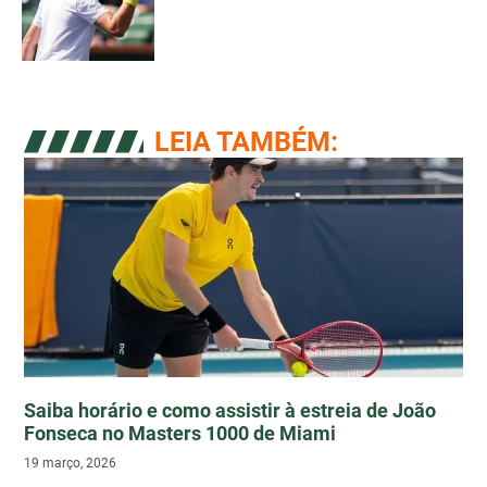
LEIA TAMBÉM:
Saiba horário e como assistir à estreia de João
Fonseca no Masters 1000 de Miami
19 março, 2026