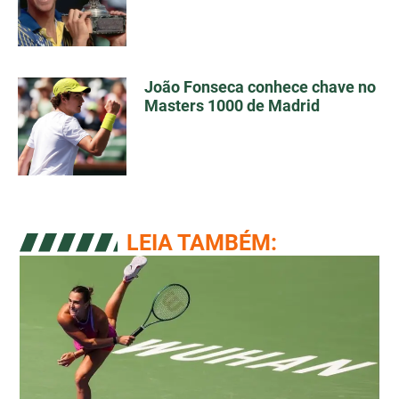
João Fonseca conhece chave no
Masters 1000 de Madrid
LEIA TAMBÉM: