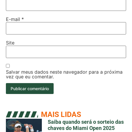
E-mail
*
Site
Salvar meus dados neste navegador para a próxima
vez que eu comentar.
MAIS LIDAS
Saiba quando será o sorteio das
chaves do Miami Open 2025