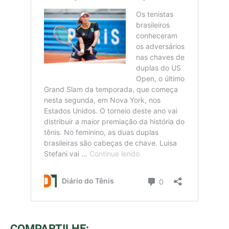
COMPARTILHE: