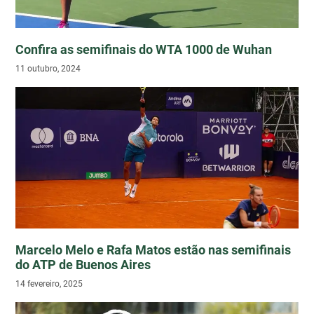
Confira as semifinais do WTA 1000 de Wuhan
11 outubro, 2024
Marcelo Melo e Rafa Matos estão nas semifinais
do ATP de Buenos Aires
14 fevereiro, 2025