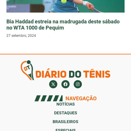
Bia Haddad estreia na madrugada deste sábado
no WTA 1000 de Pequim
27 setembro, 2024
NAVEGAÇÃO
NOTÍCIAS
DESTAQUES
BRASILEIROS
ESPECIAIS