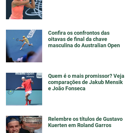
Confira os confrontos das
oitavas de final da chave
masculina do Australian Open
Quem é o mais promissor? Veja
comparações de Jakub Mensik
e João Fonseca
Relembre os títulos de Gustavo
Kuerten em Roland Garros