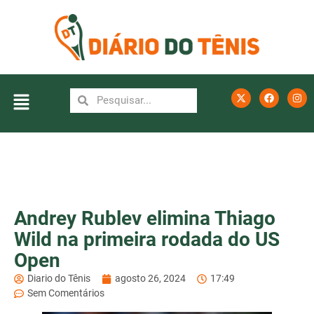
Andrey Rublev elimina Thiago
Wild na primeira rodada do US
Open
Diario do Tênis
agosto 26, 2024
17:49
Sem Comentários