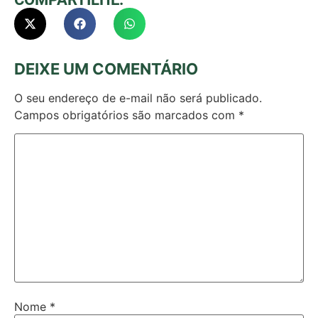
DEIXE UM COMENTÁRIO
O seu endereço de e-mail não será publicado.
Campos obrigatórios são marcados com
*
Nome
*