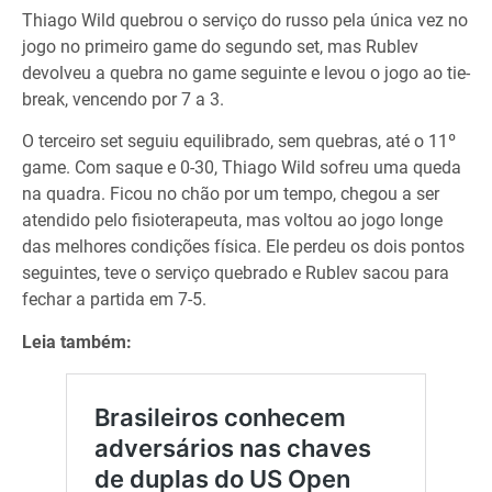
Thiago Wild quebrou o serviço do russo pela única vez no
jogo no primeiro game do segundo set, mas Rublev
devolveu a quebra no game seguinte e levou o jogo ao tie-
break, vencendo por 7 a 3.
O terceiro set seguiu equilibrado, sem quebras, até o 11º
game. Com saque e 0-30, Thiago Wild sofreu uma queda
na quadra. Ficou no chão por um tempo, chegou a ser
atendido pelo fisioterapeuta, mas voltou ao jogo longe
das melhores condições física. Ele perdeu os dois pontos
seguintes, teve o serviço quebrado e Rublev sacou para
fechar a partida em 7-5.
Leia também: