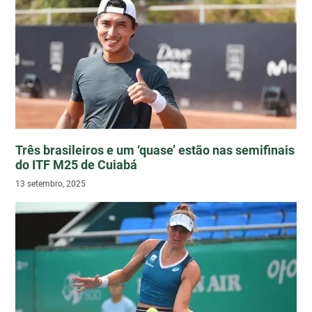
Três brasileiros e um ‘quase’ estão nas semifinais
do ITF M25 de Cuiabá
13 setembro, 2025