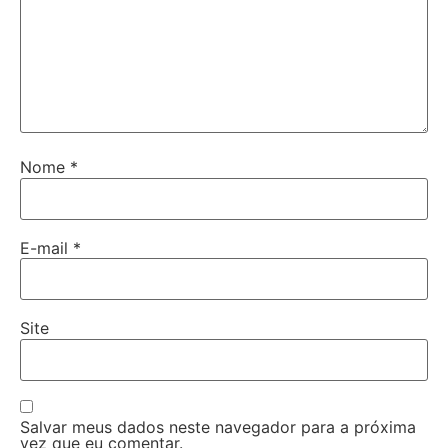
Nome
*
E-mail
*
Site
Salvar meus dados neste navegador para a próxima
vez que eu comentar.