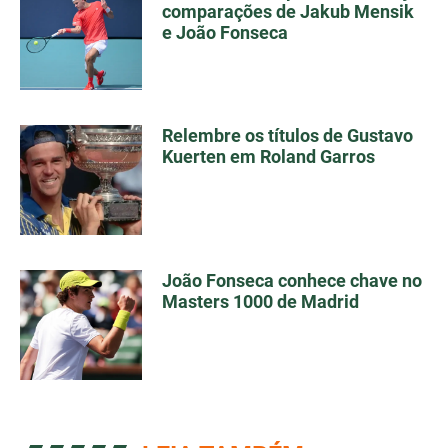
comparações de Jakub Mensik
e João Fonseca
Relembre os títulos de Gustavo
Kuerten em Roland Garros
João Fonseca conhece chave no
Masters 1000 de Madrid