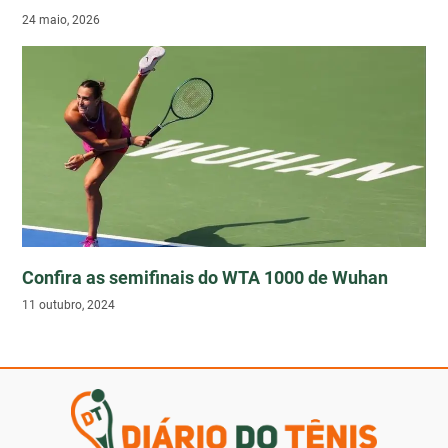
24 maio, 2026
Confira as semifinais do WTA 1000 de Wuhan
11 outubro, 2024