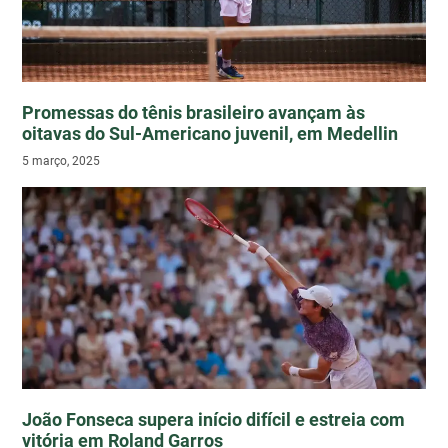
Promessas do tênis brasileiro avançam às
oitavas do Sul-Americano juvenil, em Medellin
5 março, 2025
João Fonseca supera início difícil e estreia com
vitória em Roland Garros