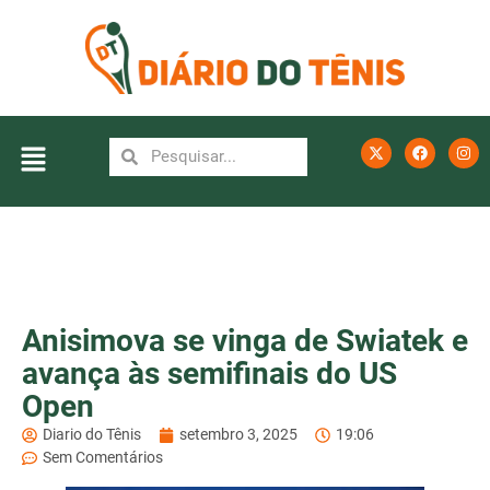
Anisimova se vinga de Swiatek e
avança às semifinais do US
Open
Diario do Tênis
setembro 3, 2025
19:06
Sem Comentários