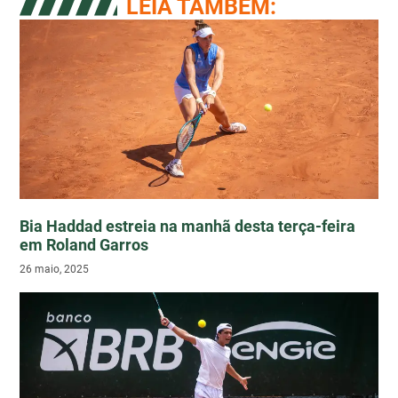
LEIA TAMBÉM:
Bia Haddad estreia na manhã desta terça-feira
em Roland Garros
26 maio, 2025