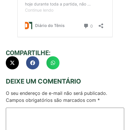
COMPARTILHE:
DEIXE UM COMENTÁRIO
O seu endereço de e-mail não será publicado.
Campos obrigatórios são marcados com
*