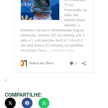
“
COMPARTILHE: