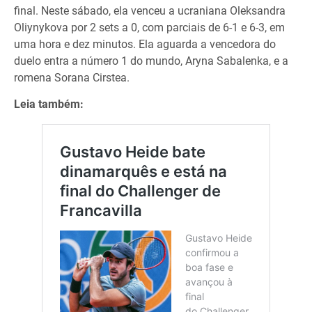
final. Neste sábado, ela venceu a ucraniana Oleksandra
Oliynykova por 2 sets a 0, com parciais de 6-1 e 6-3, em
uma hora e dez minutos. Ela aguarda a vencedora do
duelo entra a número 1 do mundo, Aryna Sabalenka, e a
romena Sorana Cirstea.
Leia também: