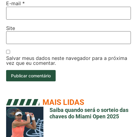
E-mail
*
Site
Salvar meus dados neste navegador para a próxima
vez que eu comentar.
MAIS LIDAS
Saiba quando será o sorteio das
chaves do Miami Open 2025