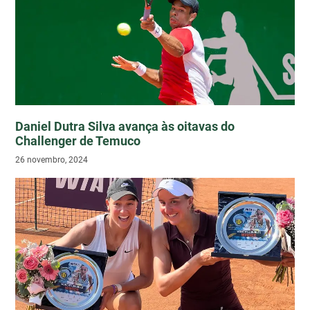
Daniel Dutra Silva avança às oitavas do
Challenger de Temuco
26 novembro, 2024