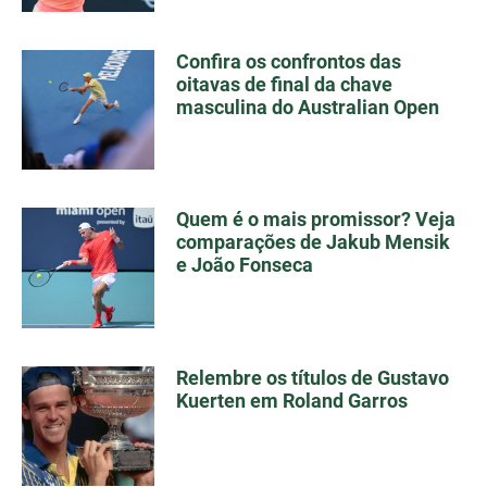
Confira os confrontos das
oitavas de final da chave
masculina do Australian Open
Quem é o mais promissor? Veja
comparações de Jakub Mensik
e João Fonseca
Relembre os títulos de Gustavo
Kuerten em Roland Garros