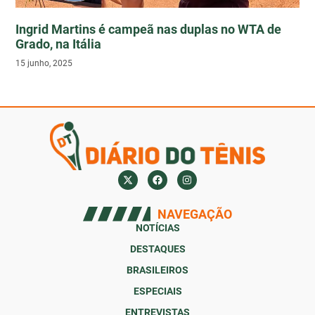
Ingrid Martins é campeã nas duplas no WTA de
Grado, na Itália
15 junho, 2025
NAVEGAÇÃO
NOTÍCIAS
DESTAQUES
BRASILEIROS
ESPECIAIS
ENTREVISTAS