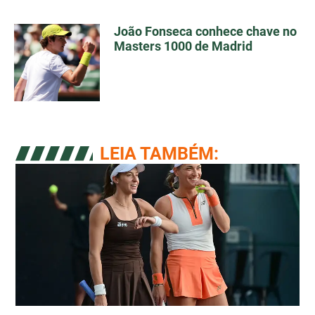
João Fonseca conhece chave no
Masters 1000 de Madrid
LEIA TAMBÉM: