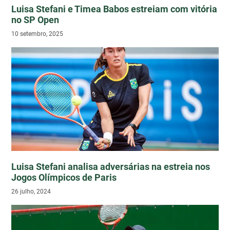
Luisa Stefani e Timea Babos estreiam com vitória
no SP Open
10 setembro, 2025
Luisa Stefani analisa adversárias na estreia nos
Jogos Olímpicos de Paris
26 julho, 2024