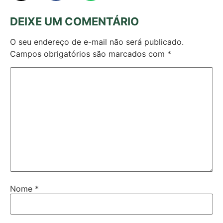
DEIXE UM COMENTÁRIO
O seu endereço de e-mail não será publicado.
Campos obrigatórios são marcados com
*
Nome
*