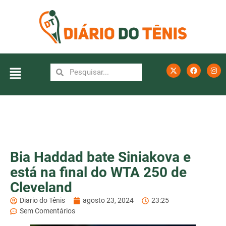
Bia Haddad bate Siniakova e
está na final do WTA 250 de
Cleveland
Diario do Tênis
agosto 23, 2024
23:25
Sem Comentários