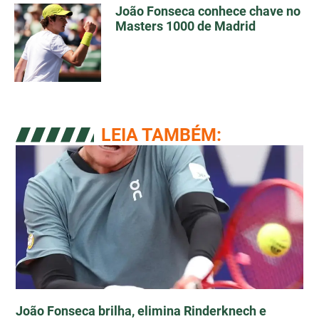
João Fonseca conhece chave no
Masters 1000 de Madrid
LEIA TAMBÉM:
João Fonseca brilha, elimina Rinderknech e