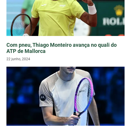
Com pneu, Thiago Monteiro avança no quali do
ATP de Mallorca
22 junho, 2024