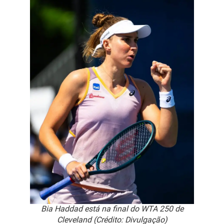
Bia Haddad está na final do WTA 250 de
Cleveland (Crédito: Divulgação)