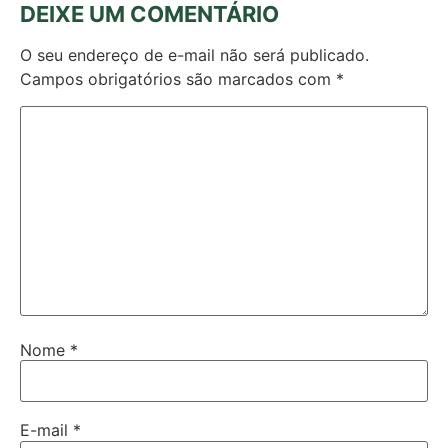
DEIXE UM COMENTÁRIO
O seu endereço de e-mail não será publicado.
Campos obrigatórios são marcados com
*
Nome
*
E-mail
*