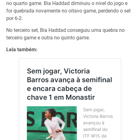
no quarto game. Bia Haddad diminuiu o nível do jogo e
foi quebrada novamente no oitavo game, perdendo o set
por 6-2.
No terceiro set, Bia Haddad conseguiu uma quebra no
terceiro game e outra no quinto game.
Leia também: