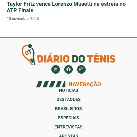
Taylor Fritz vence Lorenzo Musetti na estreia no
ATP Finals
10 novembro, 2025
NAVEGAÇÃO
NOTÍCIAS
DESTAQUES
BRASILEIROS
ESPECIAIS
ENTREVISTAS
APOSTAS