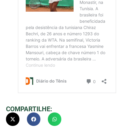
COMPARTILHE: