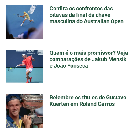
Confira os confrontos das
oitavas de final da chave
masculina do Australian Open
Quem é o mais promissor? Veja
comparações de Jakub Mensik
e João Fonseca
Relembre os títulos de Gustavo
Kuerten em Roland Garros