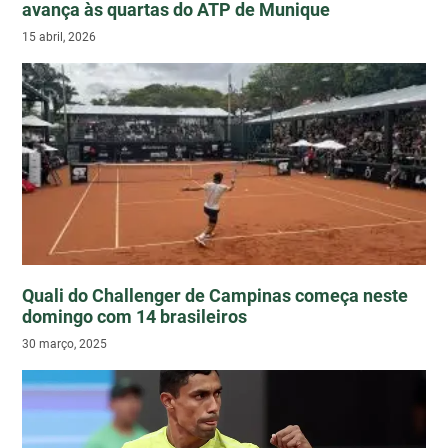
avança às quartas do ATP de Munique
15 abril, 2026
Quali do Challenger de Campinas começa neste
domingo com 14 brasileiros
30 março, 2025