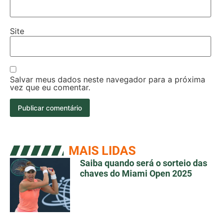
Site
Salvar meus dados neste navegador para a próxima
vez que eu comentar.
MAIS LIDAS
Saiba quando será o sorteio das
chaves do Miami Open 2025