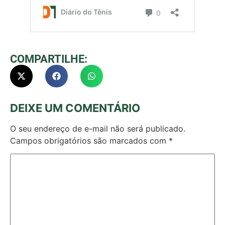
COMPARTILHE:
DEIXE UM COMENTÁRIO
O seu endereço de e-mail não será publicado.
Campos obrigatórios são marcados com
*