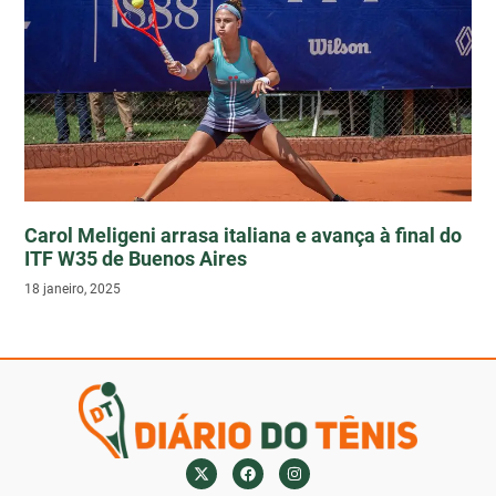
Carol Meligeni arrasa italiana e avança à final do
ITF W35 de Buenos Aires
18 janeiro, 2025