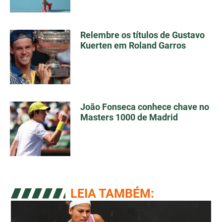
Relembre os títulos de Gustavo
Kuerten em Roland Garros
João Fonseca conhece chave no
Masters 1000 de Madrid
LEIA TAMBÉM: