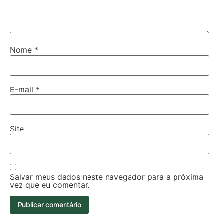
Nome
*
E-mail
*
Site
Salvar meus dados neste navegador para a próxima
vez que eu comentar.