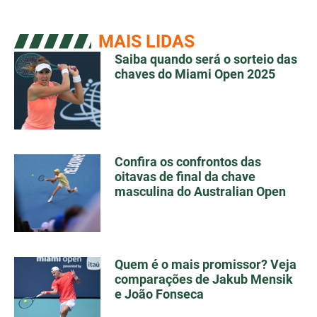
MAIS LIDAS
Saiba quando será o sorteio das
chaves do Miami Open 2025
Confira os confrontos das
oitavas de final da chave
masculina do Australian Open
Quem é o mais promissor? Veja
comparações de Jakub Mensik
e João Fonseca