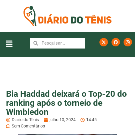
Bia Haddad deixará o Top-20 do
ranking após o torneio de
Wimbledon
Diario do Tênis
julho 10, 2024
14:45
Sem Comentários