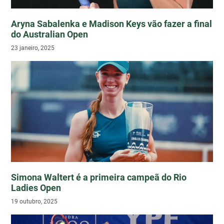
Aryna Sabalenka e Madison Keys vão fazer a final
do Australian Open
23 janeiro, 2025
Simona Waltert é a primeira campeã do Rio
Ladies Open
19 outubro, 2025