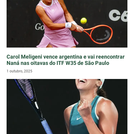
Carol Meligeni vence argentina e vai reencontrar
Naná nas oitavas do ITF W35 de São Paulo
1 outubro, 2025