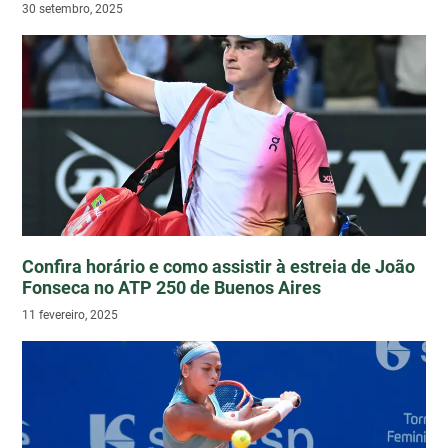
30 setembro, 2025
Confira horário e como assistir à estreia de João
Fonseca no ATP 250 de Buenos Aires
11 fevereiro, 2025