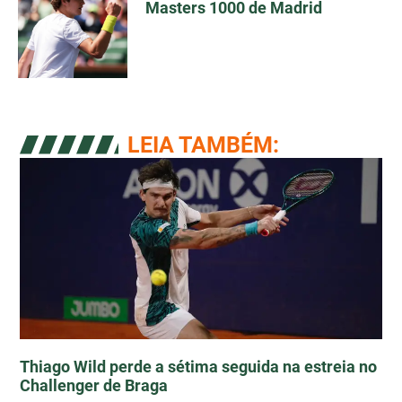
Masters 1000 de Madrid
LEIA TAMBÉM:
Thiago Wild perde a sétima seguida na estreia no
Challenger de Braga