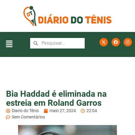
Bia Haddad é eliminada na
estreia em Roland Garros
Diario do Tênis
maio 27, 2024
22:04
Sem Comentários