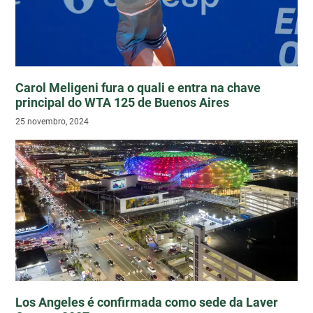
Carol Meligeni fura o quali e entra na chave
principal do WTA 125 de Buenos Aires
25 novembro, 2024
Los Angeles é confirmada como sede da Laver