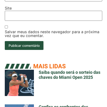
Site
Salvar meus dados neste navegador para a próxima
vez que eu comentar.
MAIS LIDAS
Saiba quando será o sorteio das
chaves do Miami Open 2025
Confira os confrontos das