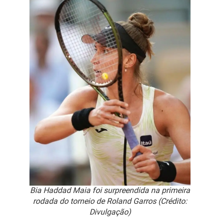
Bia Haddad Maia foi surpreendida na primeira
rodada do torneio de Roland Garros (Crédito:
Divulgação)