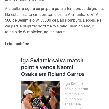
A brasileira agora se prepara para a temporada de grama.
Ela está inscrita em dois torneios na Alemanha, o WTA
500 de Berlim e o WTA 500 de Bad Homburg. Depois, ele
vai para a disputar do terceiro Grand Slam do ano, o
torneio de Wimbledon, na Inglaterra.
Leia também: