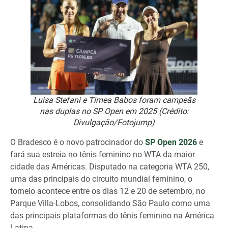
Luisa Stefani e Timea Babos foram campeãs
nas duplas no SP Open em 2025 (Crédito:
Divulgação/Fotojump)
O Bradesco é o novo patrocinador do
SP Open 2026
e
fará sua estreia no tênis feminino no WTA da maior
cidade das Américas. Disputado na categoria WTA 250,
uma das principais do circuito mundial feminino, o
torneio acontece entre os dias 12 e 20 de setembro, no
Parque Villa-Lobos, consolidando São Paulo como uma
das principais plataformas do tênis feminino na América
Latina.