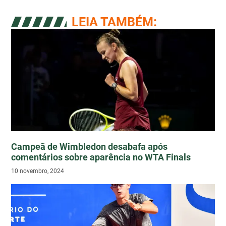
LEIA TAMBÉM:
Campeã de Wimbledon desabafa após
comentários sobre aparência no WTA Finals
10 novembro, 2024