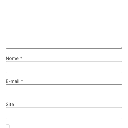
Nome
*
E-mail
*
Site