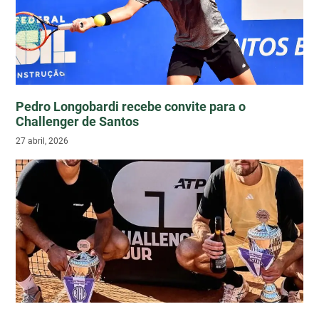
Pedro Longobardi recebe convite para o
Challenger de Santos
27 abril, 2026