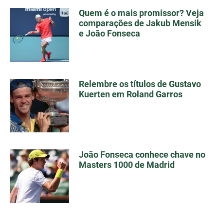
Quem é o mais promissor? Veja
comparações de Jakub Mensik
e João Fonseca
Relembre os títulos de Gustavo
Kuerten em Roland Garros
João Fonseca conhece chave no
Masters 1000 de Madrid