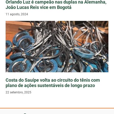
Orlando Luz é campeão nas duplas na Alemanha,
João Lucas Reis vice em Bogotá
11 agosto, 2024
Costa do Sauípe volta ao circuito do tênis com
plano de ações sustentáveis de longo prazo
22 setembro, 2025