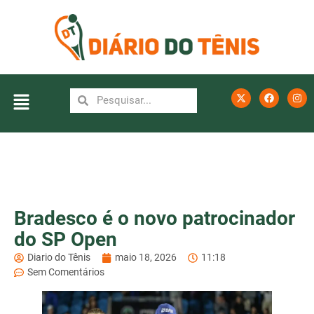
Bradesco é o novo patrocinador
do SP Open
Diario do Tênis
maio 18, 2026
11:18
Sem Comentários