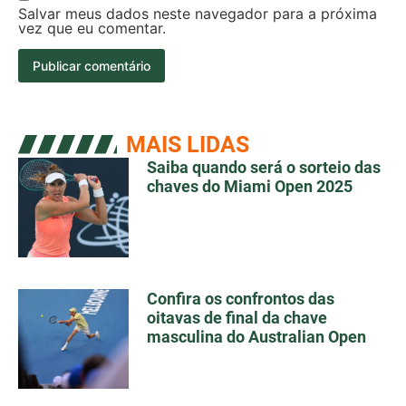
Salvar meus dados neste navegador para a próxima
vez que eu comentar.
MAIS LIDAS
Saiba quando será o sorteio das
chaves do Miami Open 2025
Confira os confrontos das
oitavas de final da chave
masculina do Australian Open