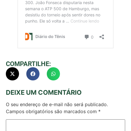
COMPARTILHE:
DEIXE UM COMENTÁRIO
O seu endereço de e-mail não será publicado.
Campos obrigatórios são marcados com
*