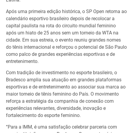
Após uma primeira edição histórica, o SP Open retorna ao
calendário esportivo brasileiro depois de recolocar a
capital paulista na rota do circuito mundial feminino
após um hiato de 25 anos sem um torneio da WTA na
cidade. Em sua estreia, o evento reuniu grandes nomes
do tênis internacional e reforçou o potencial de São Paulo
como palco de grandes experiências esportivas e de
entretenimento.
Com tradição de investimento no esporte brasileiro, o
Bradesco amplia sua atuação em grandes plataformas
esportivas e de entretenimento ao associar sua marca ao
maior torneio de tênis feminino do País. O movimento
reforça a estratégia da companhia de conexão com
experiências relevantes, diversidade, inovação e
fortalecimento do esporte feminino.
“Para a IMM, é uma satisfação celebrar parceria com