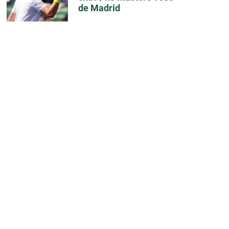
de Madrid