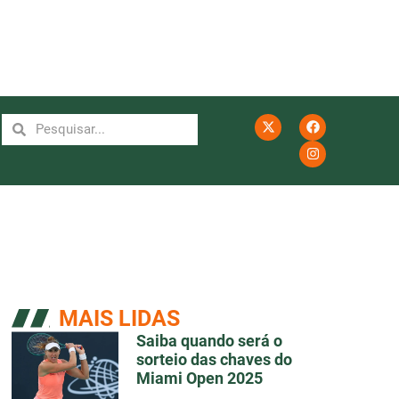
MAIS LIDAS
Saiba quando será o
sorteio das chaves do
Miami Open 2025