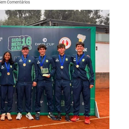
Sem Comentários