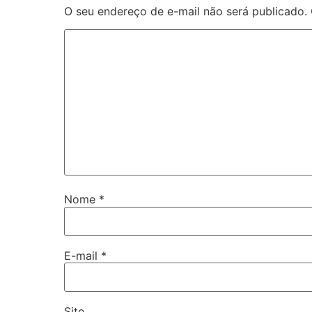
O seu endereço de e-mail não será publicado.
Nome
*
E-mail
*
Site