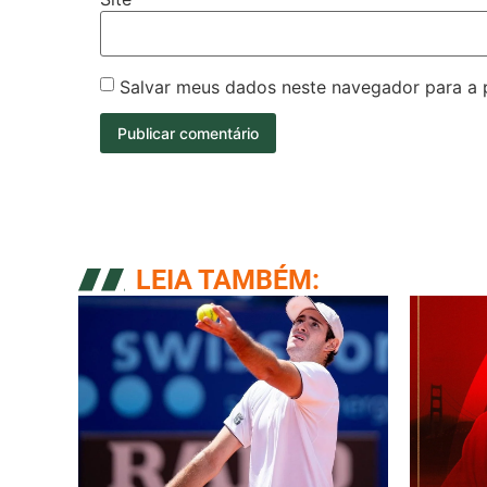
Salvar meus dados neste navegador para a 
LEIA TAMBÉM: