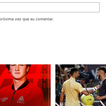
próxima vez que eu comentar.