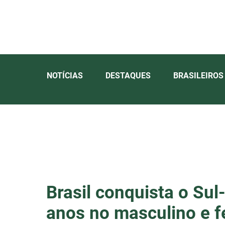
NOTÍCIAS
DESTAQUES
BRASILEIROS
Brasil conquista o Sul
anos no masculino e 