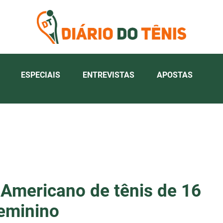
ESPECIAIS
ENTREVISTAS
APOSTAS
-Americano de tênis de 16
feminino