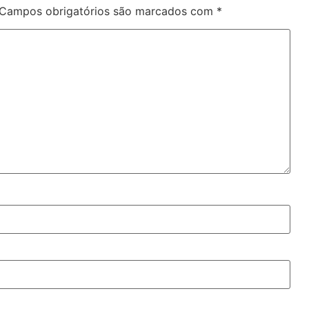
Campos obrigatórios são marcados com
*