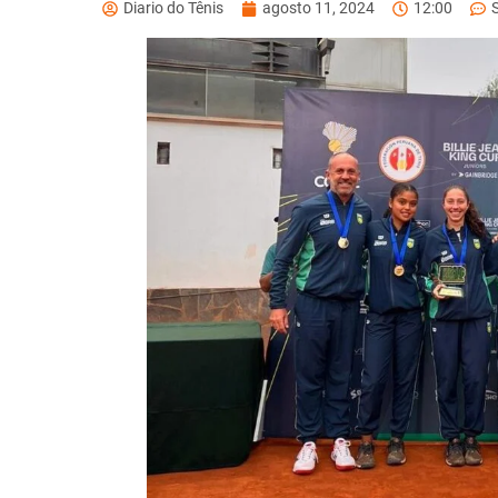
Diario do Tênis
agosto 11, 2024
12:00