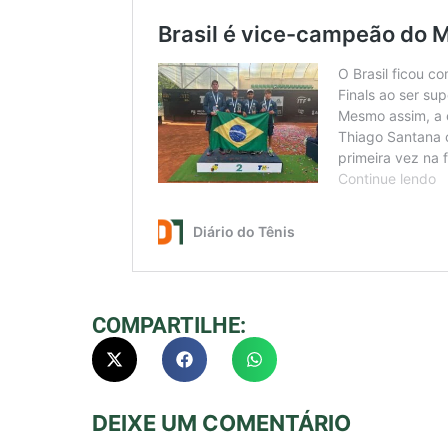
COMPARTILHE:
DEIXE UM COMENTÁRIO