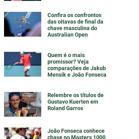
Confira os confrontos
das oitavas de final da
chave masculina do
Australian Open
Quem é o mais
promissor? Veja
comparações de Jakub
Mensik e João Fonseca
Relembre os títulos de
Gustavo Kuerten em
Roland Garros
João Fonseca conhece
chave no Masters 1000