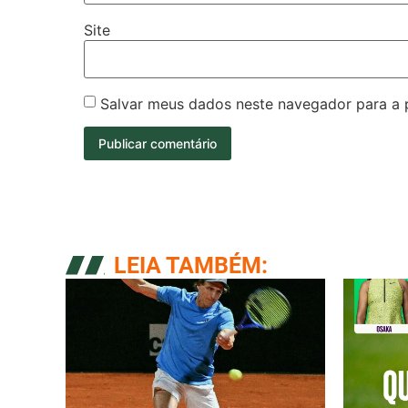
Site
Salvar meus dados neste navegador para a 
LEIA TAMBÉM: