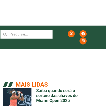
MAIS LIDAS
Saiba quando será o
sorteio das chaves do
Miami Open 2025