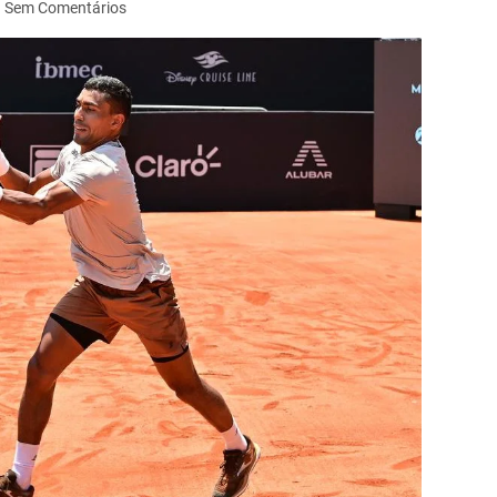
Sem Comentários