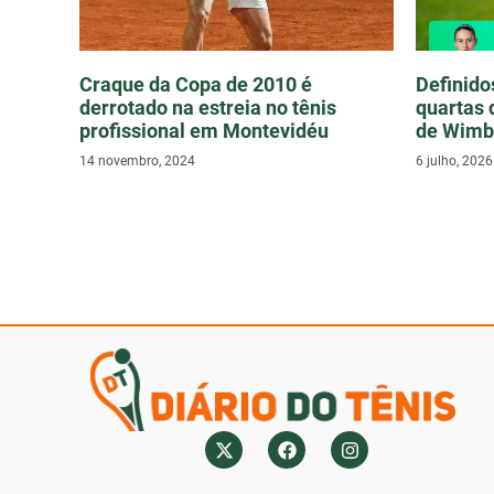
Craque da Copa de 2010 é
Definido
derrotado na estreia no tênis
quartas 
profissional em Montevidéu
de Wimb
14 novembro, 2024
6 julho, 2026