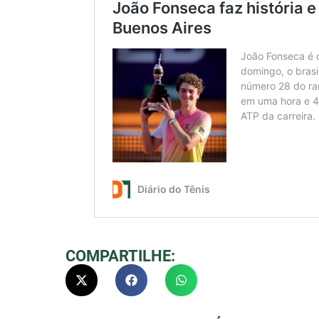
COMPARTILHE: