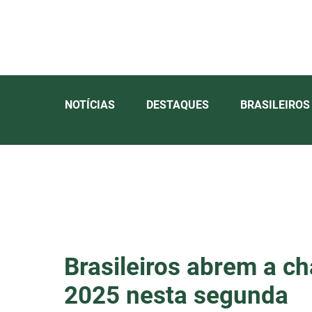
NOTÍCIAS
DESTAQUES
BRASILEIROS
Brasileiros abrem a ch
2025 nesta segunda