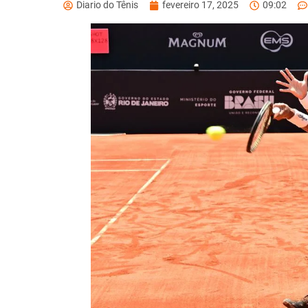
Diario do Tênis
fevereiro 17, 2025
09:02