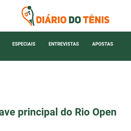
ESPECIAIS
ENTREVISTAS
APOSTAS
ave principal do Rio Open