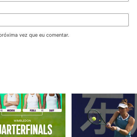
próxima vez que eu comentar.