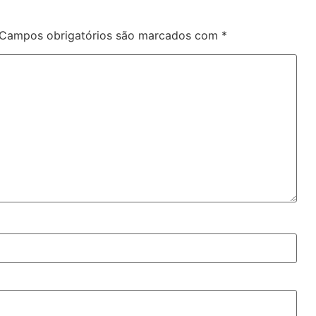
Campos obrigatórios são marcados com
*