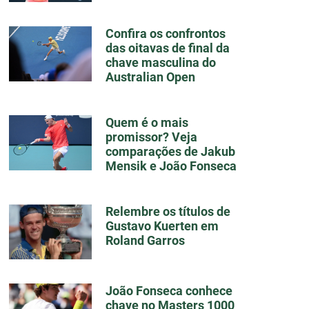
Confira os confrontos
das oitavas de final da
chave masculina do
Australian Open
Quem é o mais
promissor? Veja
comparações de Jakub
Mensik e João Fonseca
Relembre os títulos de
Gustavo Kuerten em
Roland Garros
João Fonseca conhece
chave no Masters 1000