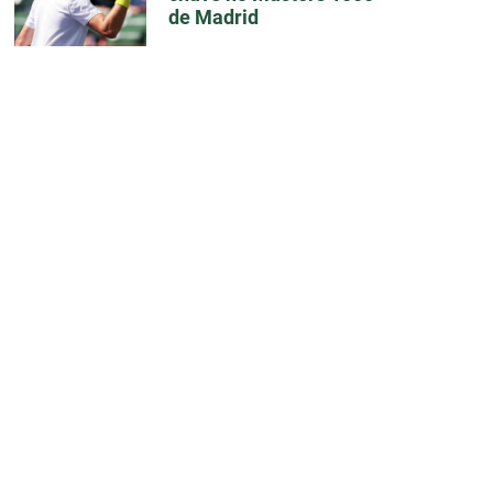
de Madrid