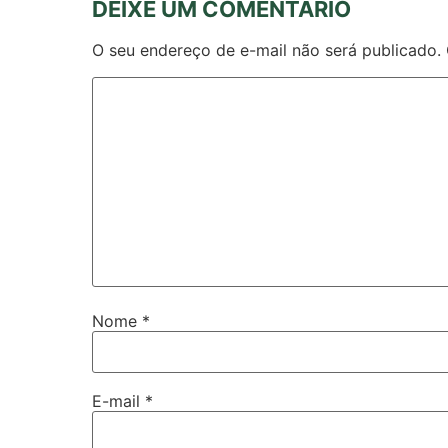
DEIXE UM COMENTÁRIO
O seu endereço de e-mail não será publicado.
Nome
*
E-mail
*