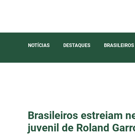
NOTÍCIAS
DESTAQUES
BRASILEIROS
Brasileiros estreiam 
juvenil de Roland Garr