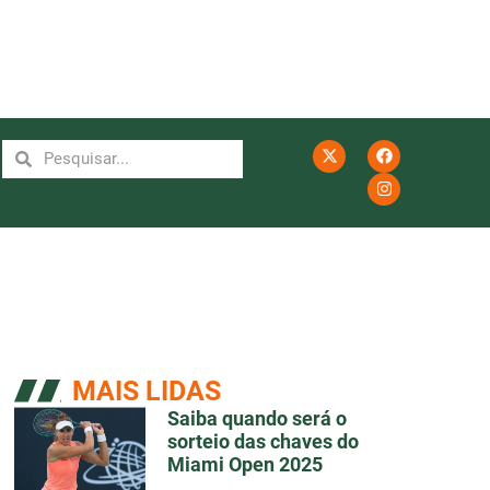
MAIS LIDAS
Saiba quando será o
sorteio das chaves do
Miami Open 2025