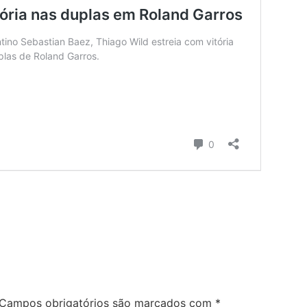
Campos obrigatórios são marcados com
*