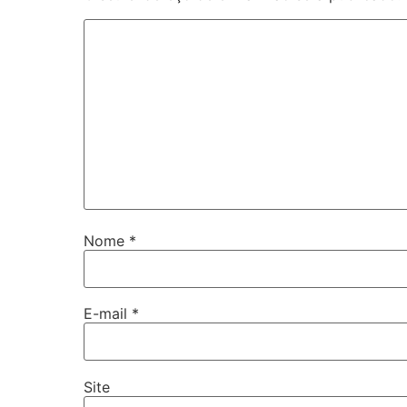
Nome
*
E-mail
*
Site