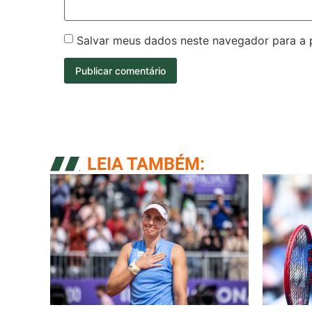
Salvar meus dados neste navegador para a 
LEIA TAMBÉM: