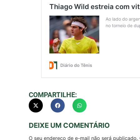
COMPARTILHE:
DEIXE UM COMENTÁRIO
O seu endereço de e-mail não será publicado.