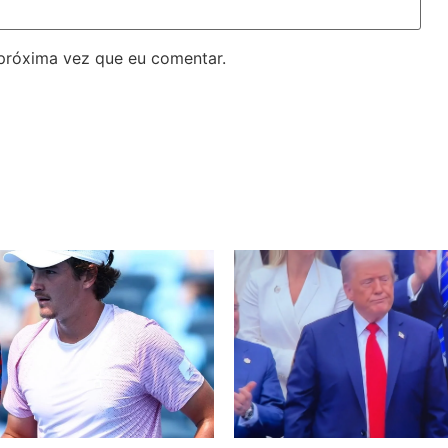
próxima vez que eu comentar.