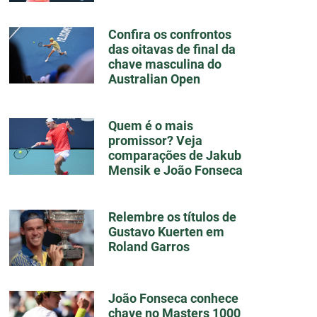
Confira os confrontos
das oitavas de final da
chave masculina do
Australian Open
Quem é o mais
promissor? Veja
comparações de Jakub
Mensik e João Fonseca
Relembre os títulos de
Gustavo Kuerten em
Roland Garros
João Fonseca conhece
chave no Masters 1000