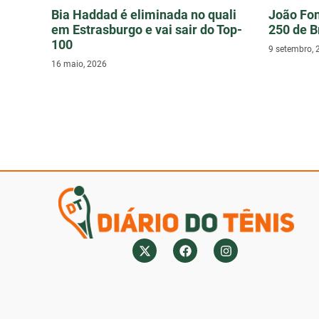
Bia Haddad é eliminada no quali
João Fo
em Estrasburgo e vai sair do Top-
250 de B
100
9 setembro, 
16 maio, 2026