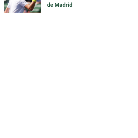
de Madrid