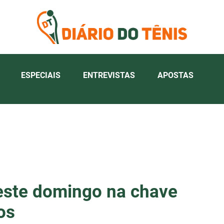
ESPECIAIS
ENTREVISTAS
APOSTAS
neste domingo na chave
os