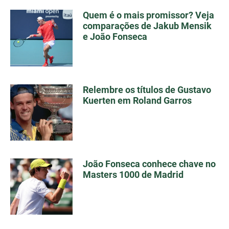
Quem é o mais promissor? Veja
comparações de Jakub Mensik
e João Fonseca
Relembre os títulos de Gustavo
Kuerten em Roland Garros
João Fonseca conhece chave no
Masters 1000 de Madrid