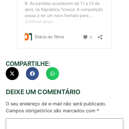
COMPARTILHE:
DEIXE UM COMENTÁRIO
O seu endereço de e-mail não será publicado.
Campos obrigatórios são marcados com
*