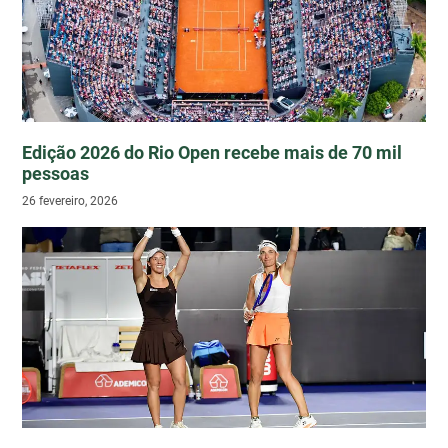
Edição 2026 do Rio Open recebe mais de 70 mil
pessoas
26 fevereiro, 2026