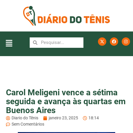
Carol Meligeni vence a sétima
seguida e avança às quartas em
Buenos Aires
Diario do Tênis
janeiro 23, 2025
18:14
Sem Comentários