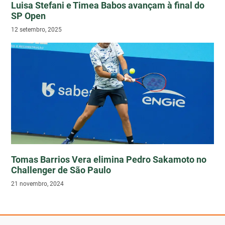
Luisa Stefani e Timea Babos avançam à final do
SP Open
12 setembro, 2025
Tomas Barrios Vera elimina Pedro Sakamoto no
Challenger de São Paulo
21 novembro, 2024