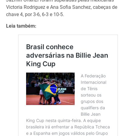
Victoria Rodriguez e Ana Sofia Sanchez, cabeças de
chave 4, por 3-6, 6-3 e 10-5.
Leia também: