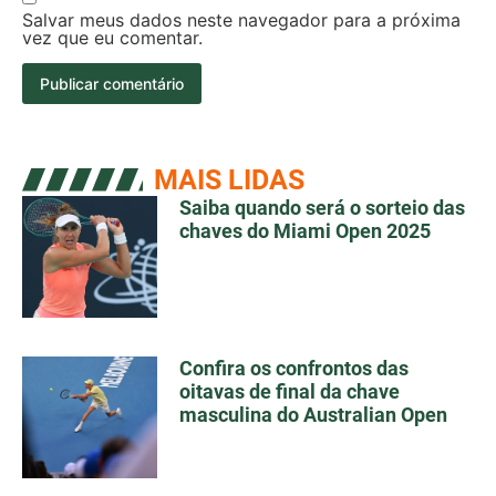
Salvar meus dados neste navegador para a próxima
vez que eu comentar.
MAIS LIDAS
Saiba quando será o sorteio das
chaves do Miami Open 2025
Confira os confrontos das
oitavas de final da chave
masculina do Australian Open