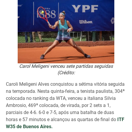
Carol Meligeni venceu sete partidas seguidas
(Crédito:
Caroli Meligeni Alves conquistou a sétima vitória seguida
na temporada. Nesta quinta-feira, a tenista paulista, 304ª
colocada no ranking da WTA, venceu a italiana Silvia
Ambrosio, 469ª colocada, de virada, por 2 sets a 1,
parciais de 4-6. 6-0 e 7-5, após uma batalha de duas
horas e 57 minutos e alcançou as quartas de final do
ITF
W35 de Buenos Aires.