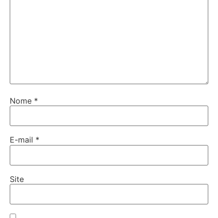
Nome
*
E-mail
*
Site