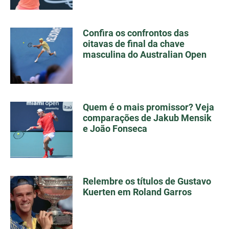
Confira os confrontos das
oitavas de final da chave
masculina do Australian Open
Quem é o mais promissor? Veja
comparações de Jakub Mensik
e João Fonseca
Relembre os títulos de Gustavo
Kuerten em Roland Garros