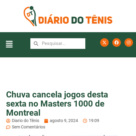
Chuva cancela jogos desta
sexta no Masters 1000 de
Montreal
Diario do Tênis
agosto 9, 2024
19:09
Sem Comentários