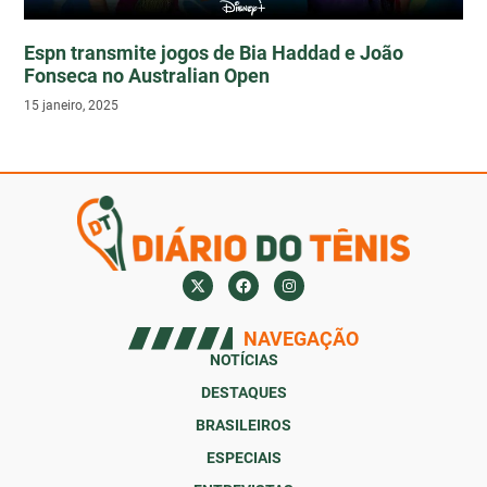
Espn transmite jogos de Bia Haddad e João
Fonseca no Australian Open
15 janeiro, 2025
NAVEGAÇÃO
NOTÍCIAS
DESTAQUES
BRASILEIROS
ESPECIAIS