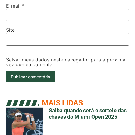
E-mail
*
Site
Salvar meus dados neste navegador para a próxima
vez que eu comentar.
MAIS LIDAS
Saiba quando será o sorteio das
chaves do Miami Open 2025