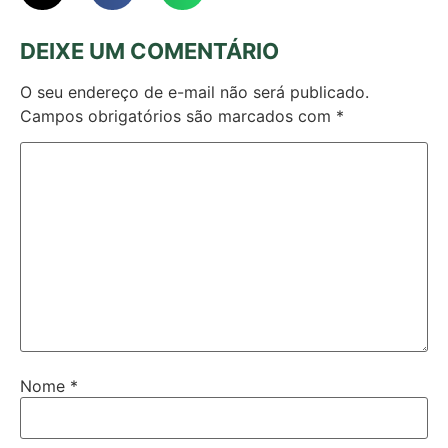
DEIXE UM COMENTÁRIO
O seu endereço de e-mail não será publicado.
Campos obrigatórios são marcados com
*
Nome
*