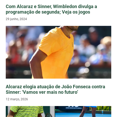
Com Alcaraz e Sinner, Wimbledon divulga a
programação de segunda; Veja os jogos
29 junho, 2024
Alcaraz elogia atuação de João Fonseca contra
Sinner: ‘Vamos ver mais no futuro’
12 março, 2026