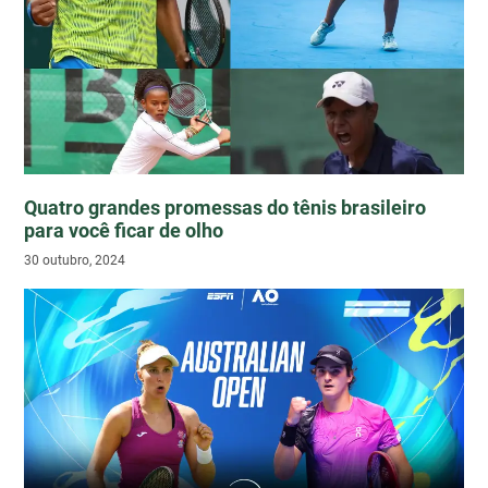
Quatro grandes promessas do tênis brasileiro
para você ficar de olho
30 outubro, 2024