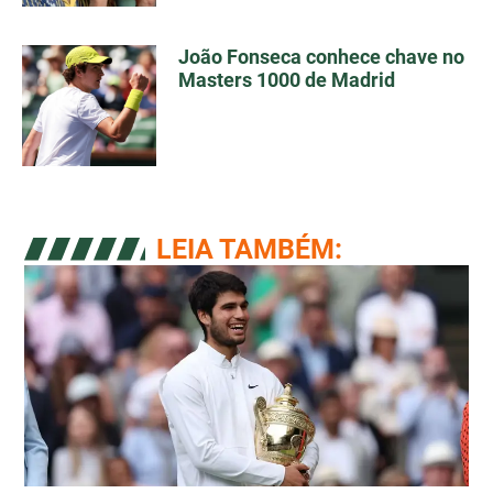
João Fonseca conhece chave no
Masters 1000 de Madrid
LEIA TAMBÉM: