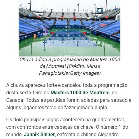
Chuva adiou a programação do Masters 1000
de Montreal (Crédito: Minas
Panagiotakis/Getty Images)
A chuva apareceu forte e cancelou toda a programação
desta sexta-feira no
Masters 1000 de Montreal
, no
Canadá. Todas as partidas foram adiadas para sábado e
alguns jogadores terão de fazer jornada dupla.
Os dois principais jogos acontecem na quadra central,
com confrontos entre cabeças de chave. O número 1 do
mundo,
Jannik Sinner
, enfrenta o chileno Alejandro