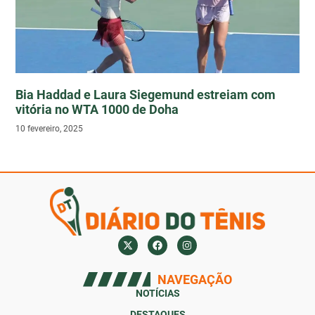
Bia Haddad e Laura Siegemund estreiam com
vitória no WTA 1000 de Doha
10 fevereiro, 2025
NAVEGAÇÃO
NOTÍCIAS
DESTAQUES