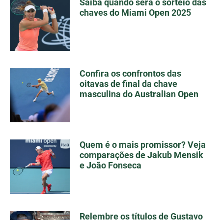
Saiba quando será o sorteio das
chaves do Miami Open 2025
Confira os confrontos das
oitavas de final da chave
masculina do Australian Open
Quem é o mais promissor? Veja
comparações de Jakub Mensik
e João Fonseca
Relembre os títulos de Gustavo