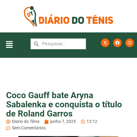
Coco Gauff bate Aryna
Sabalenka e conquista o título
de Roland Garros
Diario do Tênis
junho 7, 2025
13:12
Sem Comentários