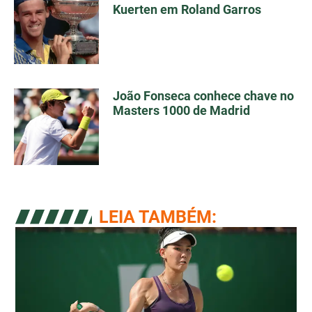
Kuerten em Roland Garros
João Fonseca conhece chave no
Masters 1000 de Madrid
LEIA TAMBÉM: