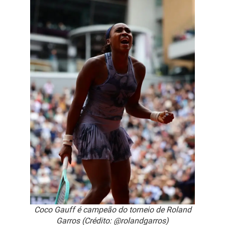
Coco Gauff é campeão do torneio de Roland
Garros (Crédito: @rolandgarros)