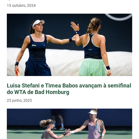
15 outubro, 2024
Luisa Stefani e Timea Babos avançam à semifinal
do WTA de Bad Homburg
25 junho, 2025