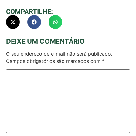
COMPARTILHE:
DEIXE UM COMENTÁRIO
O seu endereço de e-mail não será publicado.
Campos obrigatórios são marcados com
*