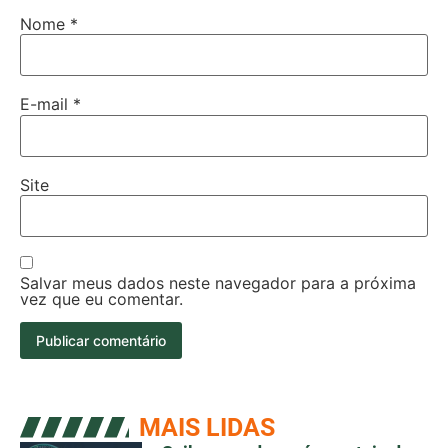
Nome
*
E-mail
*
Site
Salvar meus dados neste navegador para a próxima
vez que eu comentar.
MAIS LIDAS