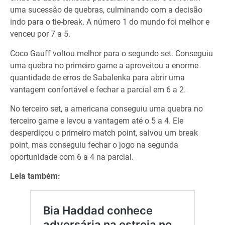
uma sucessão de quebras, culminando com a decisão
indo para o tie-break. A número 1 do mundo foi melhor e
venceu por 7 a 5.
Coco Gauff voltou melhor para o segundo set. Conseguiu
uma quebra no primeiro game a aproveitou a enorme
quantidade de erros de Sabalenka para abrir uma
vantagem confortável e fechar a parcial em 6 a 2.
No terceiro set, a americana conseguiu uma quebra no
terceiro game e levou a vantagem até o 5 a 4. Ele
desperdiçou o primeiro match point, salvou um break
point, mas conseguiu fechar o jogo na segunda
oportunidade com 6 a 4 na parcial.
Leia também: