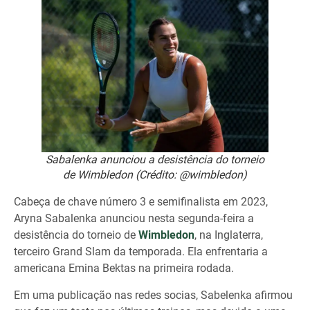
Sabalenka anunciou a desistência do torneio
de Wimbledon (Crédito: @wimbledon)
Cabeça de chave número 3 e semifinalista em 2023,
Aryna Sabalenka anunciou nesta segunda-feira a
desistência do torneio de
Wimbledon
, na Inglaterra,
terceiro Grand Slam da temporada. Ela enfrentaria a
americana Emina Bektas na primeira rodada.
Em uma publicação nas redes socias, Sabelenka afirmou