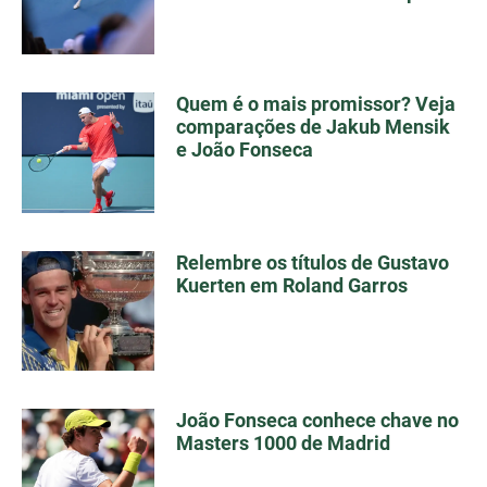
Quem é o mais promissor? Veja
comparações de Jakub Mensik
e João Fonseca
Relembre os títulos de Gustavo
Kuerten em Roland Garros
João Fonseca conhece chave no
Masters 1000 de Madrid