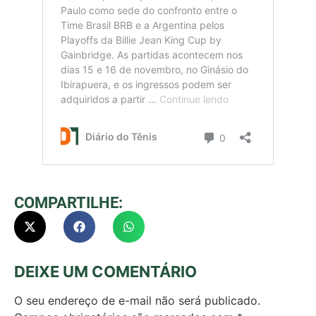
COMPARTILHE:
DEIXE UM COMENTÁRIO
O seu endereço de e-mail não será publicado.