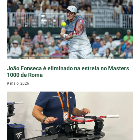
João Fonseca é eliminado na estreia no Masters
1000 de Roma
9 maio, 2026