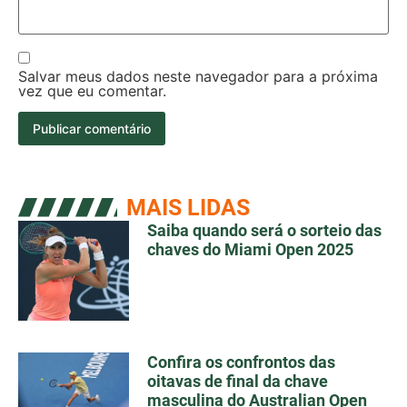
Salvar meus dados neste navegador para a próxima
vez que eu comentar.
MAIS LIDAS
Saiba quando será o sorteio das
chaves do Miami Open 2025
Confira os confrontos das
oitavas de final da chave
masculina do Australian Open