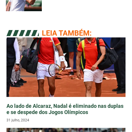
LEIA TAMBÉM:
Ao lado de Alcaraz, Nadal é eliminado nas duplas
e se despede dos Jogos Olímpicos
31 julho, 2024