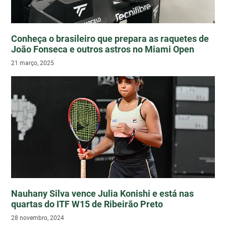
Conheça o brasileiro que prepara as raquetes de
João Fonseca e outros astros no Miami Open
21 março, 2025
Nauhany Silva vence Julia Konishi e está nas
quartas do ITF W15 de Ribeirão Preto
28 novembro, 2024