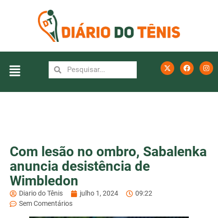
Com lesão no ombro, Sabalenka
anuncia desistência de
Wimbledon
Diario do Tênis
julho 1, 2024
09:22
Sem Comentários