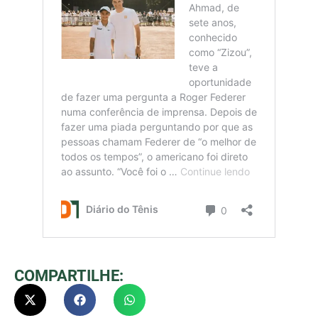
COMPARTILHE: