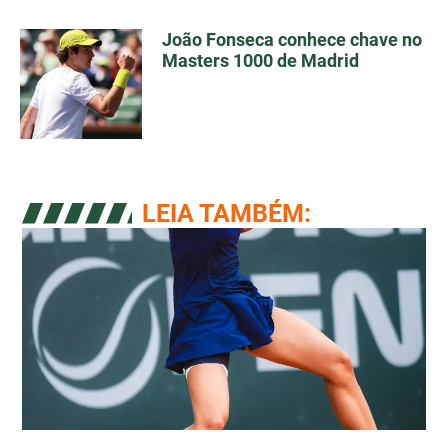
João Fonseca conhece chave no
Masters 1000 de Madrid
LEIA TAMBÉM: