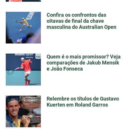
Confira os confrontos das
oitavas de final da chave
masculina do Australian Open
Quem é o mais promissor? Veja
comparações de Jakub Mensik
e João Fonseca
Relembre os títulos de Gustavo
Kuerten em Roland Garros