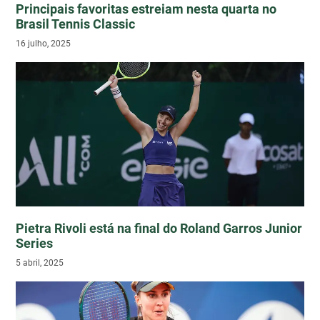
Principais favoritas estreiam nesta quarta no
Brasil Tennis Classic
16 julho, 2025
Pietra Rivoli está na final do Roland Garros Junior
Series
5 abril, 2025