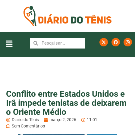
Conflito entre Estados Unidos e
Irã impede tenistas de deixarem
o Oriente Médio
Diario do Tênis
março 2, 2026
11:01
Sem Comentários