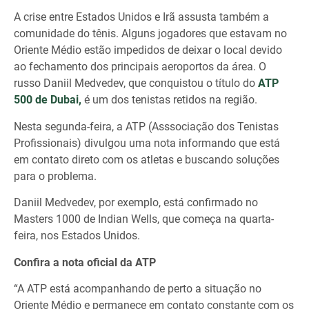
A crise entre Estados Unidos e Irã assusta também a
comunidade do tênis. Alguns jogadores que estavam no
Oriente Médio estão impedidos de deixar o local devido
ao fechamento dos principais aeroportos da área. O
russo Daniil Medvedev, que conquistou o título do
ATP
500 de Dubai,
é um dos tenistas retidos na região.
Nesta segunda-feira, a ATP (Asssociação dos Tenistas
Profissionais) divulgou uma nota informando que está
em contato direto com os atletas e buscando soluções
para o problema.
Daniil Medvedev, por exemplo, está confirmado no
Masters 1000 de Indian Wells, que começa na quarta-
feira, nos Estados Unidos.
Confira a nota oficial da ATP
“A ATP está acompanhando de perto a situação no
Oriente Médio e permanece em contato constante com os