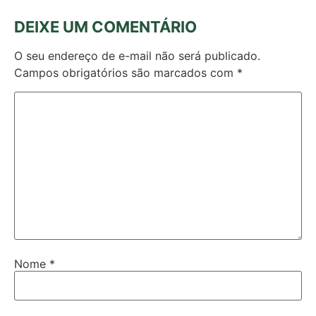
DEIXE UM COMENTÁRIO
O seu endereço de e-mail não será publicado.
Campos obrigatórios são marcados com
*
Nome
*