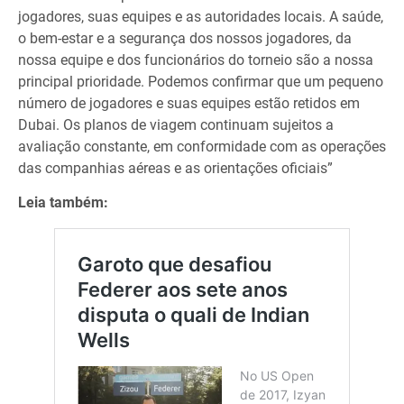
jogadores, suas equipes e as autoridades locais. A saúde,
o bem-estar e a segurança dos nossos jogadores, da
nossa equipe e dos funcionários do torneio são a nossa
principal prioridade. Podemos confirmar que um pequeno
número de jogadores e suas equipes estão retidos em
Dubai. Os planos de viagem continuam sujeitos a
avaliação constante, em conformidade com as operações
das companhias aéreas e as orientações oficiais”
Leia também: