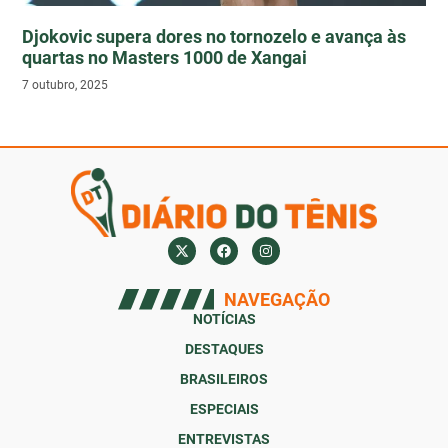
Djokovic supera dores no tornozelo e avança às
quartas no Masters 1000 de Xangai
7 outubro, 2025
NAVEGAÇÃO
NOTÍCIAS
DESTAQUES
BRASILEIROS
ESPECIAIS
ENTREVISTAS