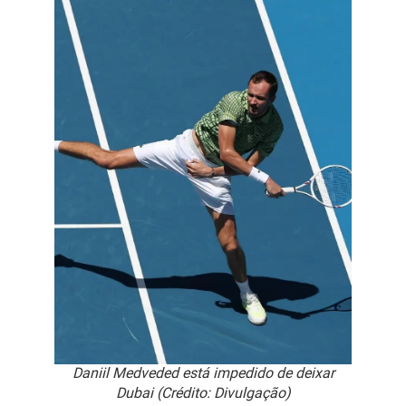
Daniil Medveded está impedido de deixar
Dubai (Crédito: Divulgação)