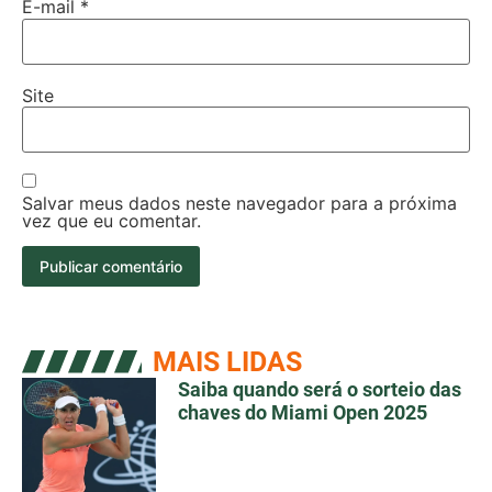
E-mail
*
Site
Salvar meus dados neste navegador para a próxima
vez que eu comentar.
MAIS LIDAS
Saiba quando será o sorteio das
chaves do Miami Open 2025