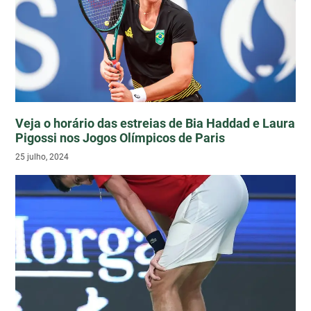
Veja o horário das estreias de Bia Haddad e Laura
Pigossi nos Jogos Olímpicos de Paris
25 julho, 2024