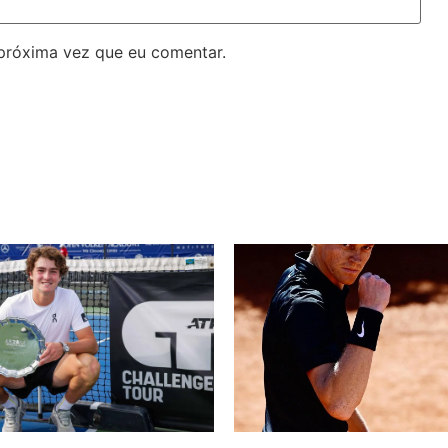
próxima vez que eu comentar.