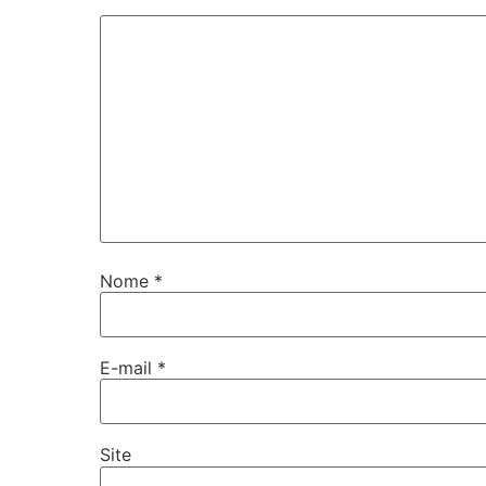
Nome
*
E-mail
*
Site