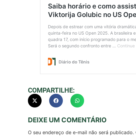
COMPARTILHE:
DEIXE UM COMENTÁRIO
O seu endereço de e-mail não será publicado.