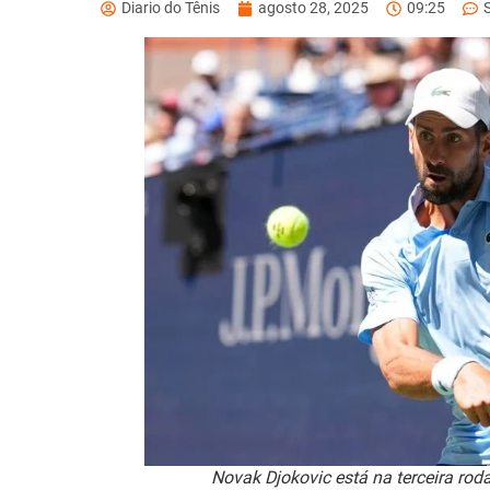
Diario do Tênis
agosto 28, 2025
09:25
Novak Djokovic está na terceira rod