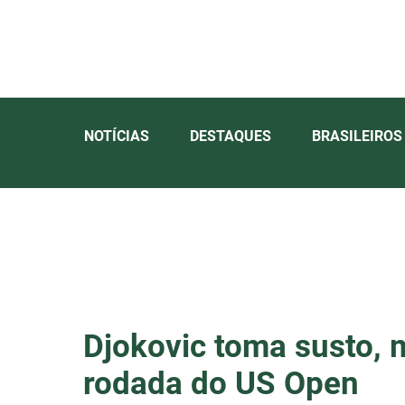
NOTÍCIAS
DESTAQUES
BRASILEIROS
Djokovic toma susto, 
rodada do US Open