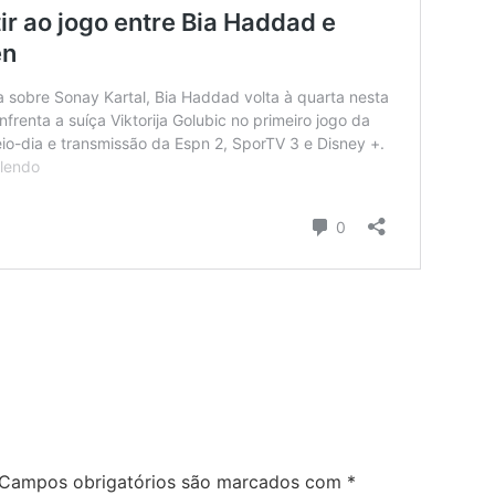
Campos obrigatórios são marcados com
*