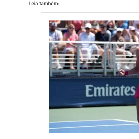
Leia também: