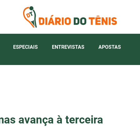
ESPECIAIS
ENTREVISTAS
APOSTAS
mas avança à terceira