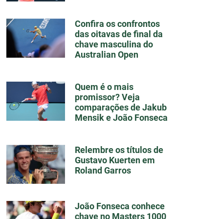
Confira os confrontos
das oitavas de final da
chave masculina do
Australian Open
Quem é o mais
promissor? Veja
comparações de Jakub
Mensik e João Fonseca
Relembre os títulos de
Gustavo Kuerten em
Roland Garros
João Fonseca conhece
chave no Masters 1000