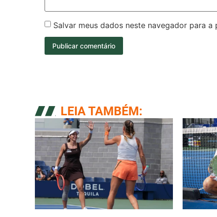
Salvar meus dados neste navegador para a 
LEIA TAMBÉM: