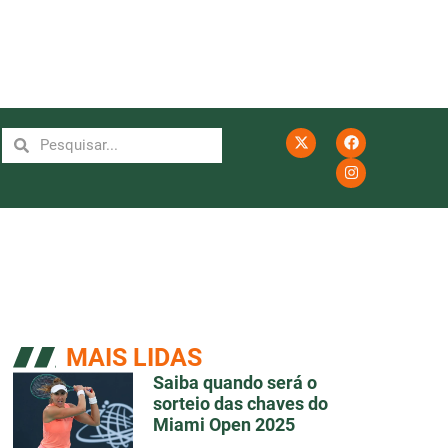
MAIS LIDAS
Saiba quando será o
sorteio das chaves do
Miami Open 2025