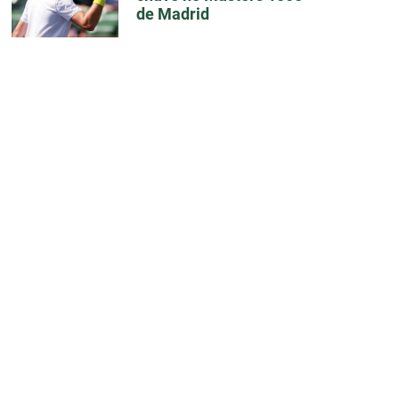
de Madrid