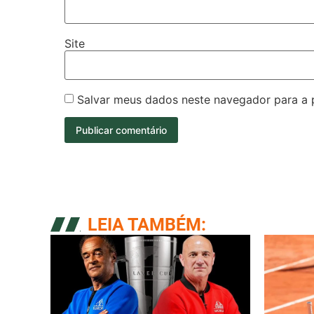
Site
Salvar meus dados neste navegador para a 
LEIA TAMBÉM: