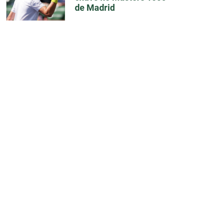
de Madrid