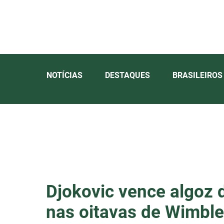
NOTÍCIAS
DESTAQUES
BRASILEIROS
Djokovic vence algoz 
nas oitavas de Wimbl