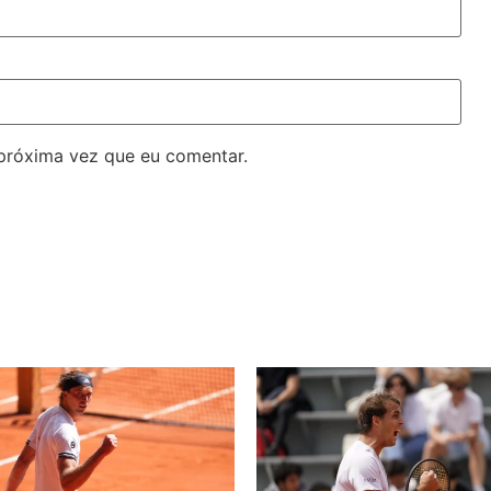
próxima vez que eu comentar.