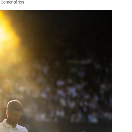
 Comentários