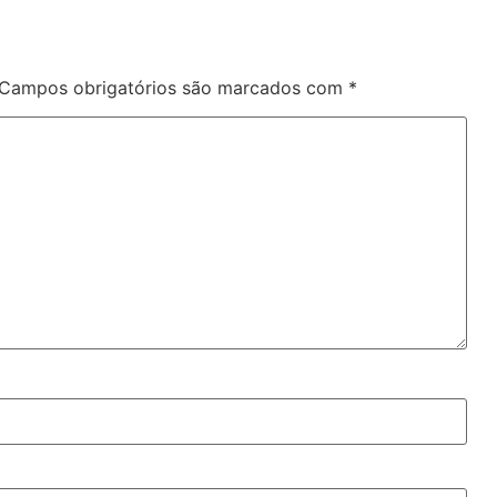
Campos obrigatórios são marcados com
*