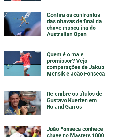
Confira os confrontos
das oitavas de final da
chave masculina do
Australian Open
Quem é o mais
promissor? Veja
comparações de Jakub
Mensik e João Fonseca
Relembre os títulos de
Gustavo Kuerten em
Roland Garros
João Fonseca conhece
chave no Masters 1000