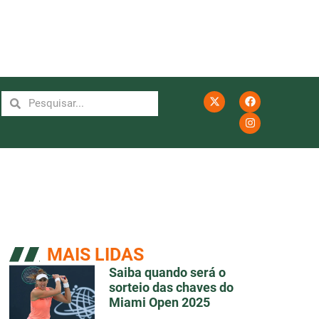
MAIS LIDAS
Saiba quando será o
sorteio das chaves do
Miami Open 2025