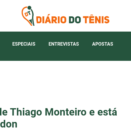
ESPECIAIS
ENTREVISTAS
APOSTAS
de Thiago Monteiro e está
edon