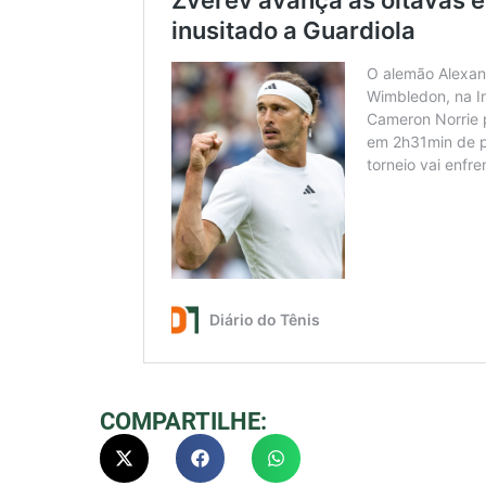
COMPARTILHE: