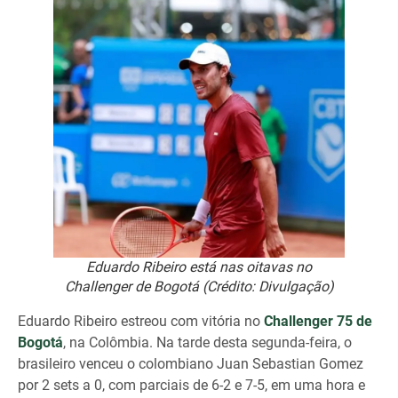
Eduardo Ribeiro está nas oitavas no
Challenger de Bogotá (Crédito: Divulgação)
Eduardo Ribeiro estreou com vitória no
Challenger 75 de
Bogotá
, na Colômbia. Na tarde desta segunda-feira, o
brasileiro venceu o colombiano Juan Sebastian Gomez
por 2 sets a 0, com parciais de 6-2 e 7-5, em uma hora e