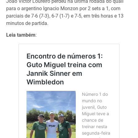
João Victor Loureiro perdeu na última rodada do quali
para o argentino Ignacio Monzon por 2 sets a 1, com
parciais de 7-6 (7-3), 6-7 (1-7) e 7-5, em três horas e 13
minutos de partida.
Leia também
: