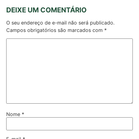
DEIXE UM COMENTÁRIO
O seu endereço de e-mail não será publicado.
Campos obrigatórios são marcados com
*
Nome
*