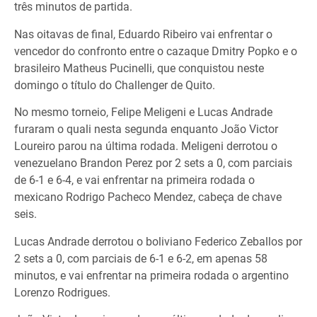
três minutos de partida.
Nas oitavas de final, Eduardo Ribeiro vai enfrentar o
vencedor do confronto entre o cazaque Dmitry Popko e o
brasileiro Matheus Pucinelli, que conquistou neste
domingo o título do Challenger de Quito.
No mesmo torneio, Felipe Meligeni e Lucas Andrade
furaram o quali nesta segunda enquanto João Victor
Loureiro parou na última rodada. Meligeni derrotou o
venezuelano Brandon Perez por 2 sets a 0, com parciais
de 6-1 e 6-4, e vai enfrentar na primeira rodada o
mexicano Rodrigo Pacheco Mendez, cabeça de chave
seis.
Lucas Andrade derrotou o boliviano Federico Zeballos por
2 sets a 0, com parciais de 6-1 e 6-2, em apenas 58
minutos, e vai enfrentar na primeira rodada o argentino
Lorenzo Rodrigues.