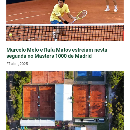
Marcelo Melo e Rafa Matos estreiam nesta
segunda no Masters 1000 de Madrid
27 abril, 2025