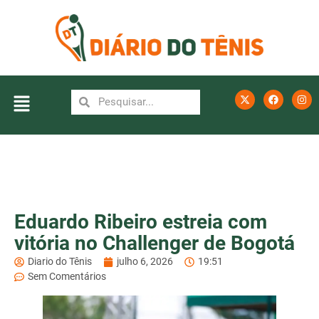
Eduardo Ribeiro estreia com
vitória no Challenger de Bogotá
Diario do Tênis
julho 6, 2026
19:51
Sem Comentários