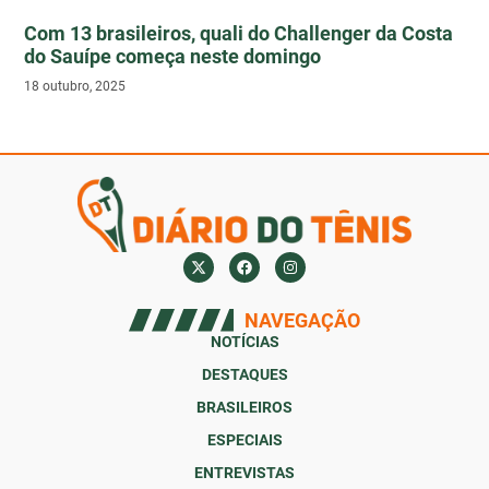
Com 13 brasileiros, quali do Challenger da Costa
do Sauípe começa neste domingo
18 outubro, 2025
NAVEGAÇÃO
NOTÍCIAS
DESTAQUES
BRASILEIROS
ESPECIAIS
ENTREVISTAS