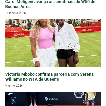
Carol Meligeni avança às semifinais do W50 de
Buenos Aires
16 janeiro, 2026
Victoria Mboko confirma parceria com Serena
Williams no WTA de Queen’s
4 junho, 2026