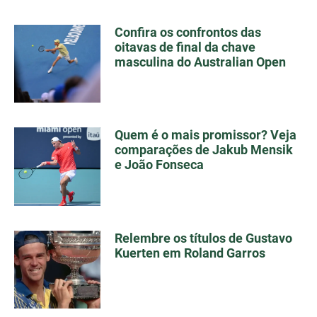
Confira os confrontos das
oitavas de final da chave
masculina do Australian Open
Quem é o mais promissor? Veja
comparações de Jakub Mensik
e João Fonseca
Relembre os títulos de Gustavo
Kuerten em Roland Garros