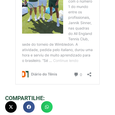
COMPARTILHE: