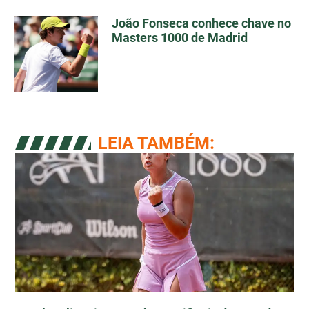
João Fonseca conhece chave no
Masters 1000 de Madrid
LEIA TAMBÉM: