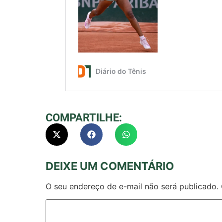
COMPARTILHE:
DEIXE UM COMENTÁRIO
O seu endereço de e-mail não será publicado.