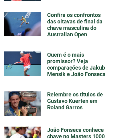
Confira os confrontos
das oitavas de final da
chave masculina do
Australian Open
Quem é o mais
promissor? Veja
comparações de Jakub
Mensik e João Fonseca
Relembre os títulos de
Gustavo Kuerten em
Roland Garros
João Fonseca conhece
chave no Masters 1000