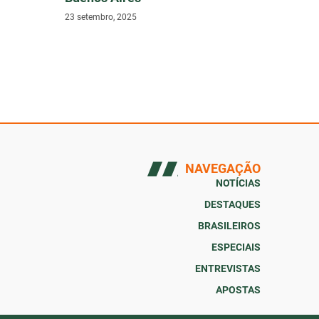
23 setembro, 2025
NAVEGAÇÃO
NOTÍCIAS
DESTAQUES
BRASILEIROS
ESPECIAIS
ENTREVISTAS
APOSTAS