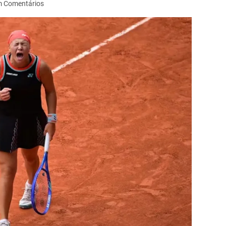
 Comentários