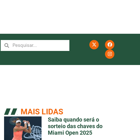
MAIS LIDAS
Saiba quando será o
sorteio das chaves do
Miami Open 2025