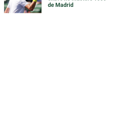
de Madrid