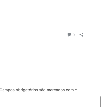
Campos obrigatórios são marcados com
*