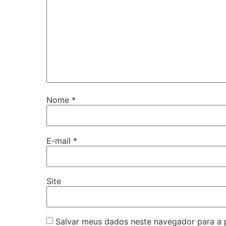
Nome
*
E-mail
*
Site
Salvar meus dados neste navegador para a 