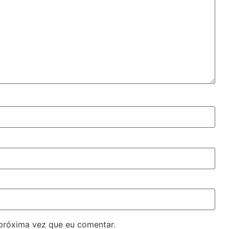
próxima vez que eu comentar.