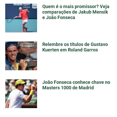
Quem é o mais promissor? Veja
comparações de Jakub Mensik
e João Fonseca
Relembre os títulos de Gustavo
Kuerten em Roland Garros
João Fonseca conhece chave no
Masters 1000 de Madrid