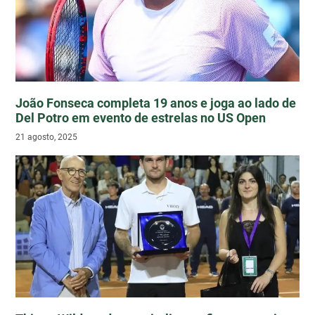
João Fonseca completa 19 anos e joga ao lado de
Del Potro em evento de estrelas no US Open
21 agosto, 2025