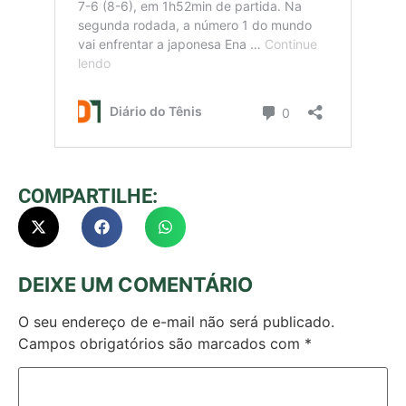
COMPARTILHE:
DEIXE UM COMENTÁRIO
O seu endereço de e-mail não será publicado.
Campos obrigatórios são marcados com
*