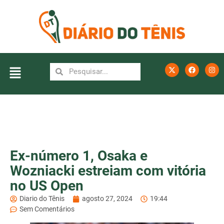
Ex-número 1, Osaka e
Wozniacki estreiam com vitória
no US Open
Diario do Tênis
agosto 27, 2024
19:44
Sem Comentários