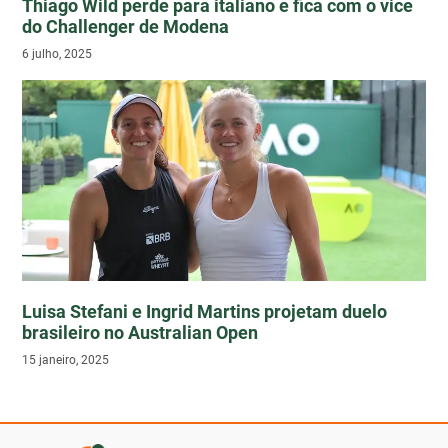
Thiago Wild perde para italiano e fica com o vice
do Challenger de Modena
6 julho, 2025
Luisa Stefani e Ingrid Martins projetam duelo
brasileiro no Australian Open
15 janeiro, 2025