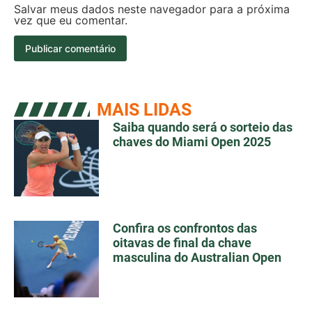
Salvar meus dados neste navegador para a próxima
vez que eu comentar.
MAIS LIDAS
Saiba quando será o sorteio das
chaves do Miami Open 2025
Confira os confrontos das
oitavas de final da chave
masculina do Australian Open