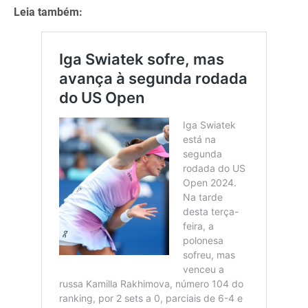
Leia também: