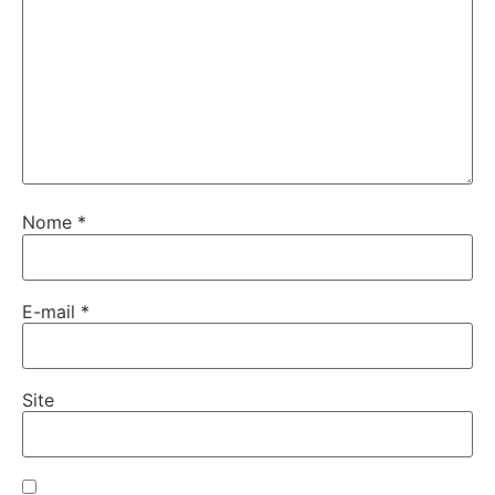
Nome
*
E-mail
*
Site