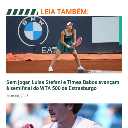
LEIA TAMBÉM:
Sem jogar, Luisa Stefani e Timea Babos avançam
à semifinal do WTA 500 de Estrasburgo
20 maio, 2025