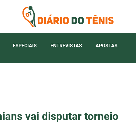
ESPECIAIS
ENTREVISTAS
APOSTAS
ians vai disputar torneio