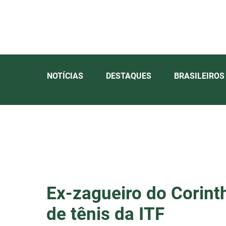
NOTÍCIAS
DESTAQUES
BRASILEIROS
Ex-zagueiro do Corinth
de tênis da ITF