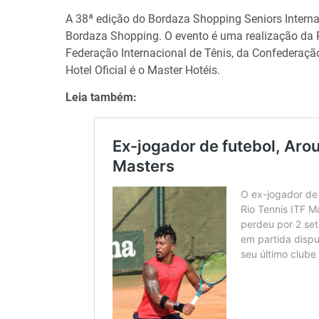
A 38ª edição do Bordaza Shopping Seniors Interna
Bordaza Shopping. O evento é uma realização da 
Federação Internacional de Tênis, da Confederação
Hotel Oficial é o Master Hotéis.
Leia também: