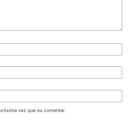
próxima vez que eu comentar.