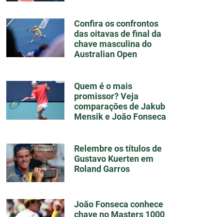
Confira os confrontos
das oitavas de final da
chave masculina do
Australian Open
Quem é o mais
promissor? Veja
comparações de Jakub
Mensik e João Fonseca
Relembre os títulos de
Gustavo Kuerten em
Roland Garros
João Fonseca conhece
chave no Masters 1000