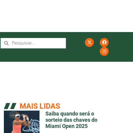
MAIS LIDAS
Saiba quando será o
sorteio das chaves do
Miami Open 2025