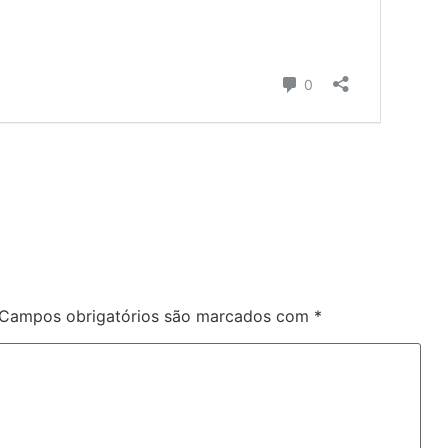
Campos obrigatórios são marcados com
*