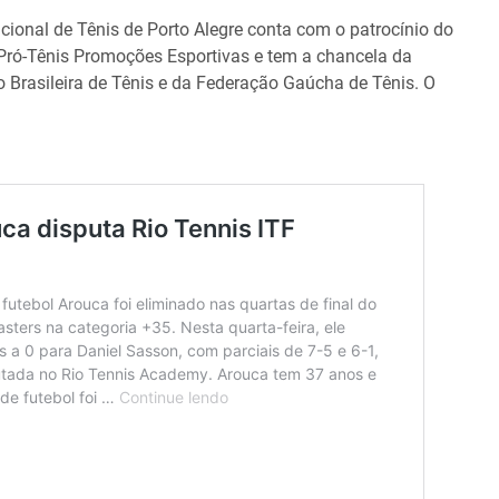
cional de Tênis de Porto Alegre conta com o patrocínio do
Pró-Tênis Promoções Esportivas e tem a chancela da
 Brasileira de Tênis e da Federação Gaúcha de Tênis. O