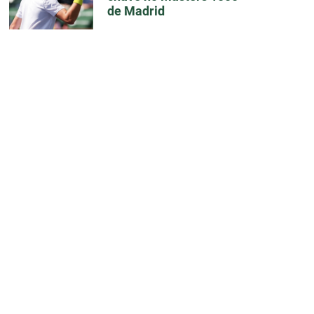
de Madrid