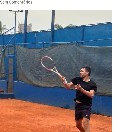
Sem Comentários