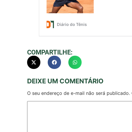
COMPARTILHE:
DEIXE UM COMENTÁRIO
O seu endereço de e-mail não será publicado.