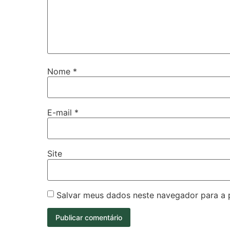
Nome
*
E-mail
*
Site
Salvar meus dados neste navegador para a 