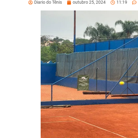
Diario do Tênis
outubro 25, 2024
11:19