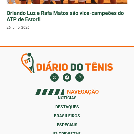
Orlando Luz e Rafa Matos são vice-campeões do
ATP de Estoril
26 julho, 2026
NAVEGAÇÃO
NOTÍCIAS
DESTAQUES
BRASILEIROS
ESPECIAIS
ENTREVISTAS