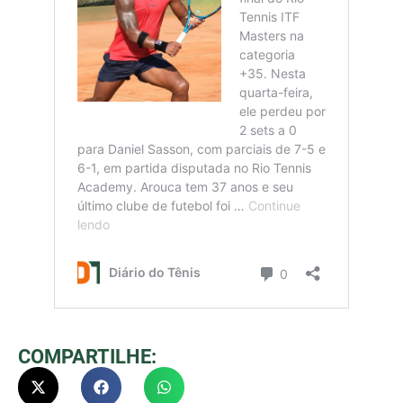
COMPARTILHE: