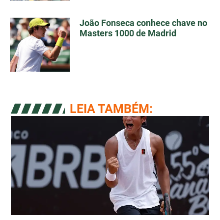
João Fonseca conhece chave no
Masters 1000 de Madrid
LEIA TAMBÉM: