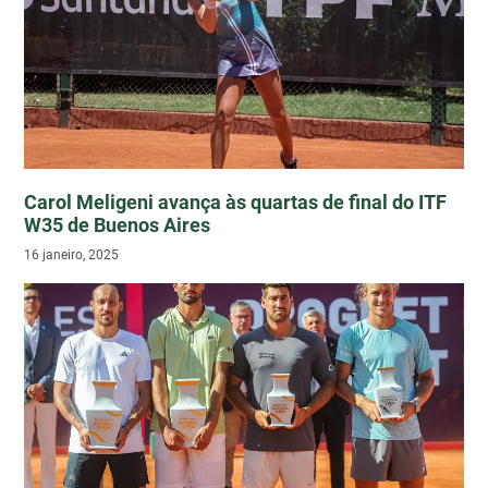
Carol Meligeni avança às quartas de final do ITF
W35 de Buenos Aires
16 janeiro, 2025