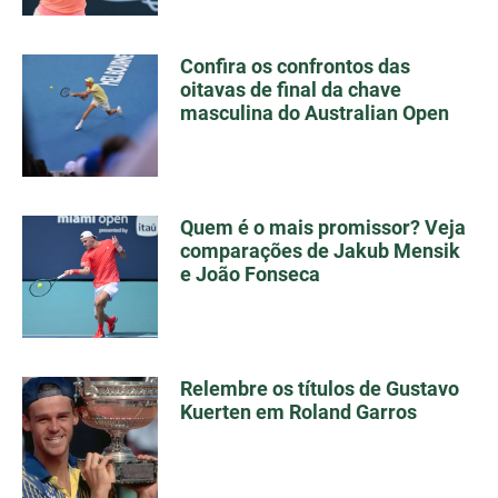
Confira os confrontos das
oitavas de final da chave
masculina do Australian Open
Quem é o mais promissor? Veja
comparações de Jakub Mensik
e João Fonseca
Relembre os títulos de Gustavo
Kuerten em Roland Garros