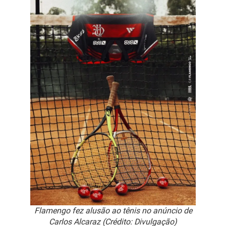
Flamengo fez alusão ao tênis no anúncio de
Carlos Alcaraz (Crédito: Divulgação)