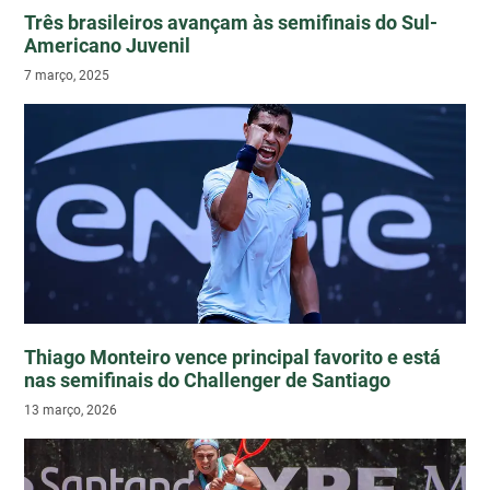
Três brasileiros avançam às semifinais do Sul-
Americano Juvenil
7 março, 2025
Thiago Monteiro vence principal favorito e está
nas semifinais do Challenger de Santiago
13 março, 2026