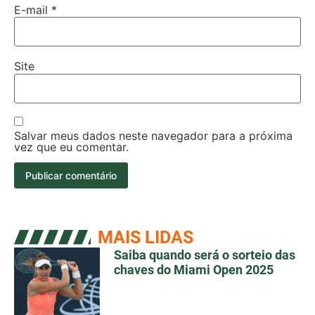
E-mail
*
Site
Salvar meus dados neste navegador para a próxima
vez que eu comentar.
MAIS LIDAS
Saiba quando será o sorteio das
chaves do Miami Open 2025