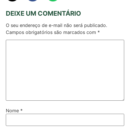
DEIXE UM COMENTÁRIO
O seu endereço de e-mail não será publicado.
Campos obrigatórios são marcados com
*
Nome
*