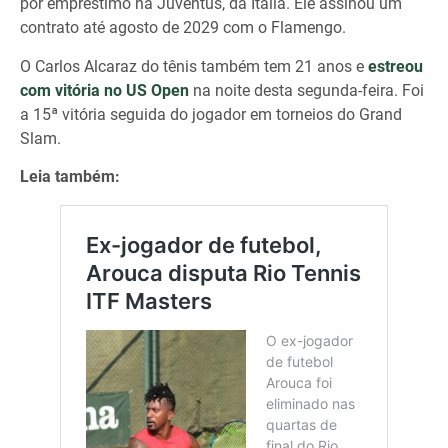
por empréstimo na Juventus, da Itália. Ele assinou um
contrato até agosto de 2029 com o Flamengo.
O Carlos Alcaraz do tênis também tem 21 anos e
estreou
com vitória no US Open
na noite desta segunda-feira. Foi
a 15ª vitória seguida do jogador em torneios do Grand
Slam.
Leia também: