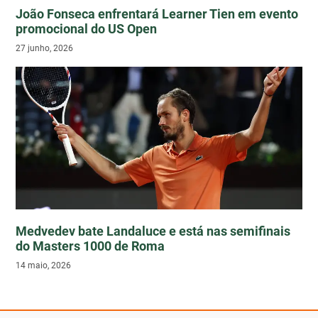
João Fonseca enfrentará Learner Tien em evento
promocional do US Open
27 junho, 2026
Medvedev bate Landaluce e está nas semifinais
do Masters 1000 de Roma
14 maio, 2026