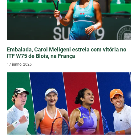
Embalada, Carol Meligeni estreia com vitória no
ITF W75 de Blois, na França
17 junho, 2025