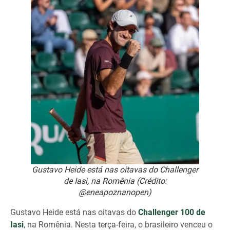
Gustavo Heide está nas oitavas do Challenger
de Iasi, na Romênia (Crédito:
@eneapoznanopen)
Gustavo Heide está nas oitavas do
Challenger 100 de
Iasi
, na Romênia. Nesta terça-feira, o brasileiro venceu o