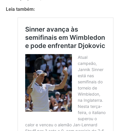
Leia também: