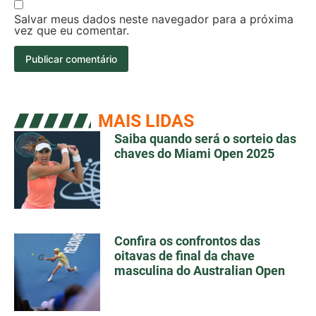
Salvar meus dados neste navegador para a próxima
vez que eu comentar.
MAIS LIDAS
Saiba quando será o sorteio das
chaves do Miami Open 2025
Confira os confrontos das
oitavas de final da chave
masculina do Australian Open