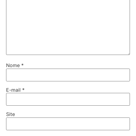
Nome
*
E-mail
*
Site