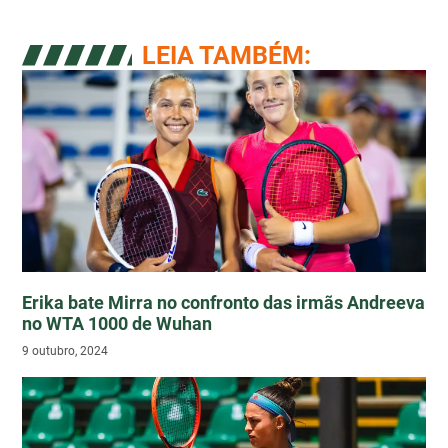
LEIA TAMBÉM:
Erika bate Mirra no confronto das irmãs Andreeva
no WTA 1000 de Wuhan
9 outubro, 2024