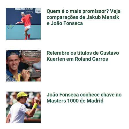
Quem é o mais promissor? Veja
comparações de Jakub Mensik
e João Fonseca
Relembre os títulos de Gustavo
Kuerten em Roland Garros
João Fonseca conhece chave no
Masters 1000 de Madrid