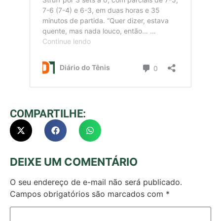
COMPARTILHE:
DEIXE UM COMENTÁRIO
O seu endereço de e-mail não será publicado.
Campos obrigatórios são marcados com
*