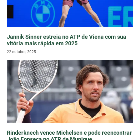
Jannik Sinner estreia no ATP de Viena com sua
vitória mais rápida em 2025
22 outubro, 2025
Rinderknech vence Michelsen e pode reencontrar
João Fonseca no ATP de Munique