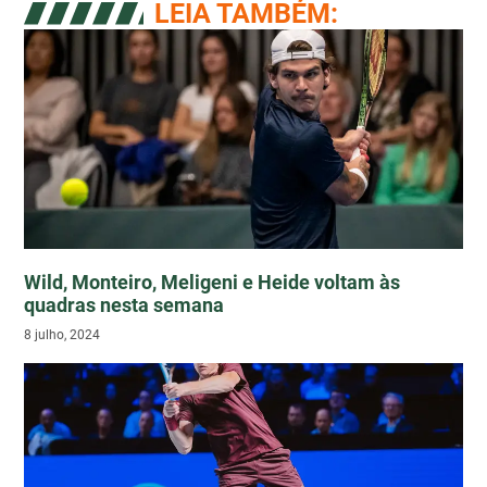
LEIA TAMBÉM:
Wild, Monteiro, Meligeni e Heide voltam às
quadras nesta semana
8 julho, 2024