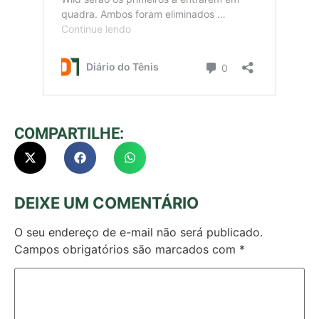
COMPARTILHE:
DEIXE UM COMENTÁRIO
O seu endereço de e-mail não será publicado.
Campos obrigatórios são marcados com
*