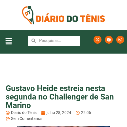
Gustavo Heide estreia nesta
segunda no Challenger de San
Marino
Diario do Tênis
julho 28, 2024
22:06
Sem Comentários