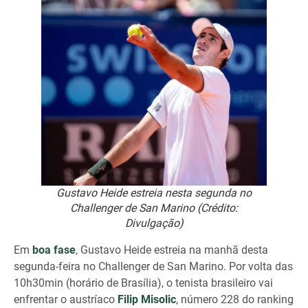
Gustavo Heide estreia nesta segunda no
Challenger de San Marino (Crédito:
Divulgação)
Em
boa fase
, Gustavo Heide estreia na manhã desta
segunda-feira no Challenger de San Marino. Por volta das
10h30min (horário de Brasília), o tenista brasileiro vai
enfrentar o austríaco
Filip Misolic
, número 228 do ranking