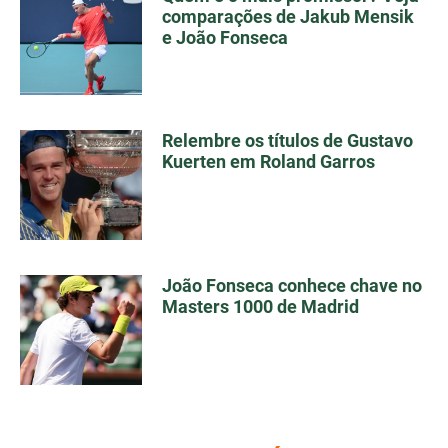
comparações de Jakub Mensik
e João Fonseca
Relembre os títulos de Gustavo
Kuerten em Roland Garros
João Fonseca conhece chave no
Masters 1000 de Madrid