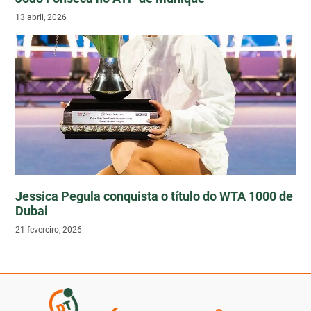
13 abril, 2026
Jessica Pegula conquista o título do WTA 1000 de
Dubai
21 fevereiro, 2026