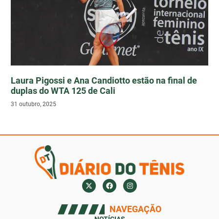
Laura Pigossi e Ana Candiotto estão na final de
duplas do WTA 125 de Cali
31 outubro, 2025
NAVEGAÇÃO
NOTÍCIAS