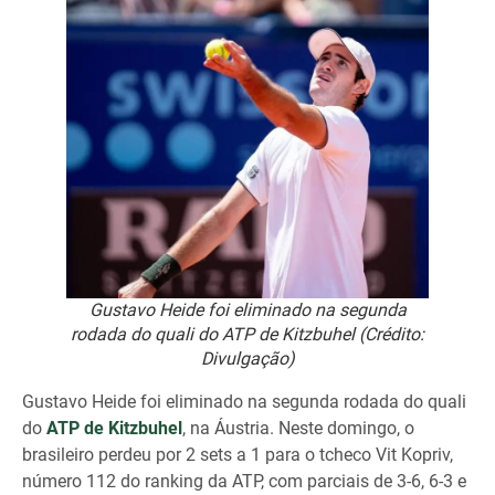
Gustavo Heide foi eliminado na segunda
rodada do quali do ATP de Kitzbuhel (Crédito:
Divulgação)
Gustavo Heide foi eliminado na segunda rodada do quali
do
ATP de Kitzbuhel
, na Áustria. Neste domingo, o
brasileiro perdeu por 2 sets a 1 para o tcheco Vit Kopriv,
número 112 do ranking da ATP, com parciais de 3-6, 6-3 e