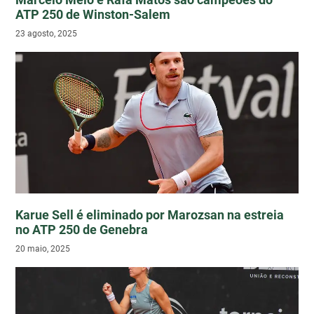
ATP 250 de Winston-Salem
23 agosto, 2025
Karue Sell é eliminado por Marozsan na estreia
no ATP 250 de Genebra
20 maio, 2025