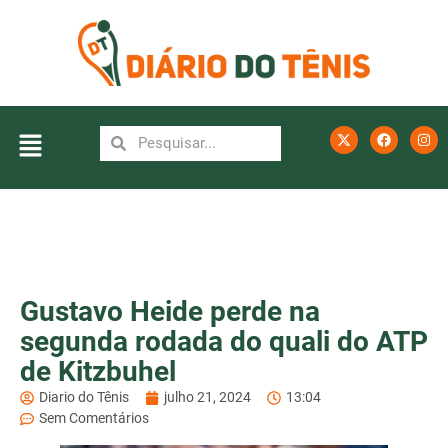
Gustavo Heide perde na
segunda rodada do quali do ATP
de Kitzbuhel
Diario do Tênis
julho 21, 2024
13:04
Sem Comentários