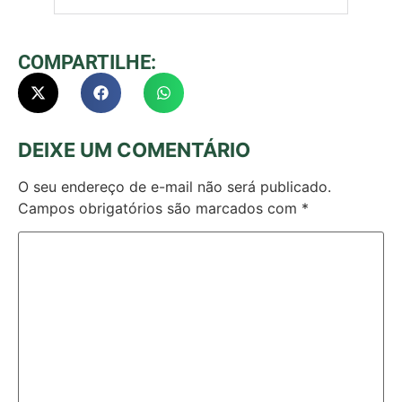
COMPARTILHE:
DEIXE UM COMENTÁRIO
O seu endereço de e-mail não será publicado.
Campos obrigatórios são marcados com
*