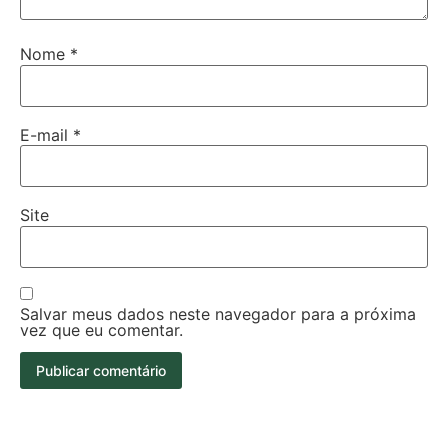
Nome
*
E-mail
*
Site
Salvar meus dados neste navegador para a próxima
vez que eu comentar.