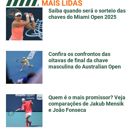
MAIS LIDAS
Saiba quando será o sorteio das
chaves do Miami Open 2025
Confira os confrontos das
oitavas de final da chave
masculina do Australian Open
Quem é o mais promissor? Veja
comparações de Jakub Mensik
e João Fonseca