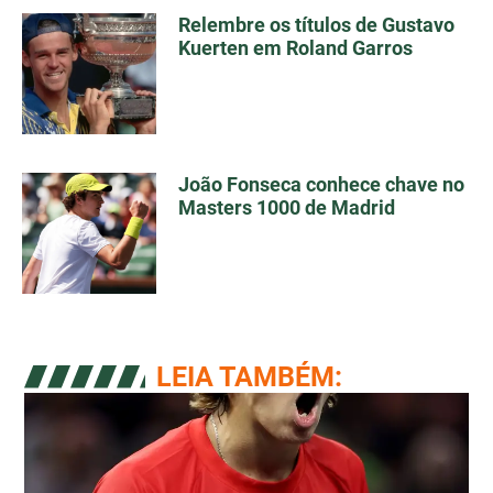
Relembre os títulos de Gustavo
Kuerten em Roland Garros
João Fonseca conhece chave no
Masters 1000 de Madrid
LEIA TAMBÉM: