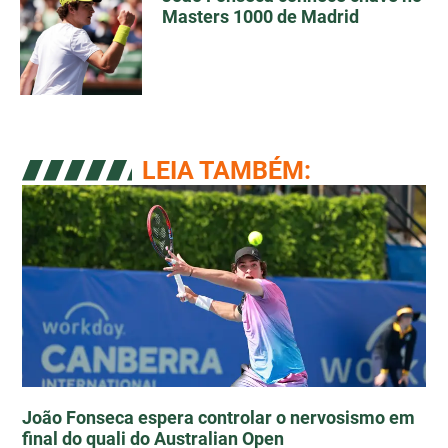
Masters 1000 de Madrid
LEIA TAMBÉM:
João Fonseca espera controlar o nervosismo em
final do quali do Australian Open