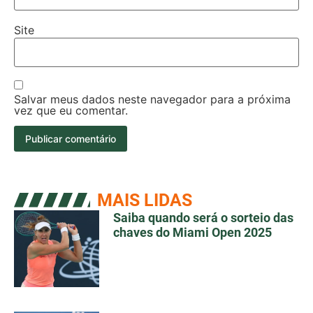
Site
Salvar meus dados neste navegador para a próxima
vez que eu comentar.
MAIS LIDAS
Saiba quando será o sorteio das
chaves do Miami Open 2025