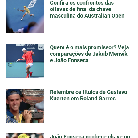
Confira os confrontos das
oitavas de final da chave
masculina do Australian Open
Quem é o mais promissor? Veja
comparações de Jakub Mensik
e João Fonseca
Relembre os títulos de Gustavo
Kuerten em Roland Garros
João Fonseca conhece chave no