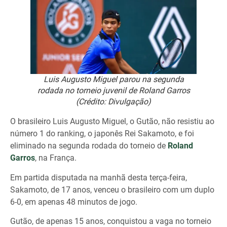
Luis Augusto Miguel parou na segunda
rodada no torneio juvenil de Roland Garros
(Crédito: Divulgação)
O brasileiro Luis Augusto Miguel, o Gutão, não resistiu ao
número 1 do ranking, o japonês Rei Sakamoto, e foi
eliminado na segunda rodada do torneio de
Roland
Garros
, na França.
Em partida disputada na manhã desta terça-feira,
Sakamoto, de 17 anos, venceu o brasileiro com um duplo
6-0, em apenas 48 minutos de jogo.
Gutão, de apenas 15 anos, conquistou a vaga no torneio