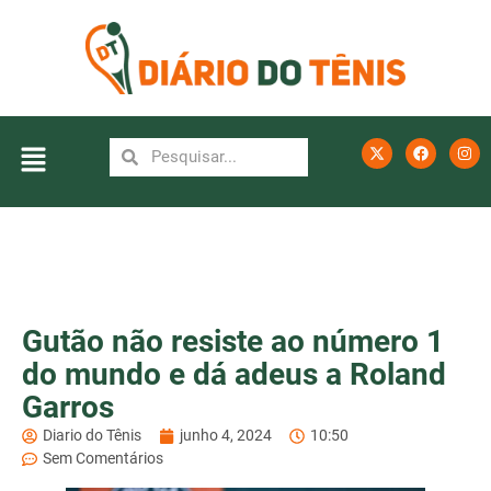
Gutão não resiste ao número 1
do mundo e dá adeus a Roland
Garros
Diario do Tênis
junho 4, 2024
10:50
Sem Comentários