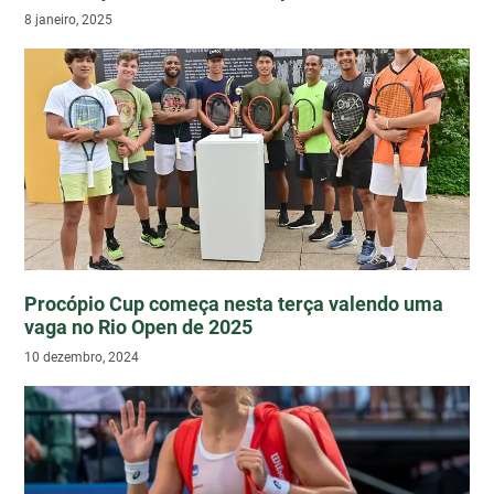
8 janeiro, 2025
Procópio Cup começa nesta terça valendo uma
vaga no Rio Open de 2025
10 dezembro, 2024