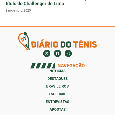
título do Challenger de Lima
8 novembro, 2025
NAVEGAÇÃO
NOTÍCIAS
DESTAQUES
BRASILEIROS
ESPECIAIS
ENTREVISTAS
APOSTAS