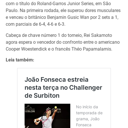
com o título do Roland-Garros Junior Series, em São
Paulo. Na primeira rodada, ele superou dores musculares
e venceu o britânico Benjamin Gusic Wan por 2 sets a 1,
com parciais de 6-4, 4-6 e 6-3.
Cabeça de chave número 1 do torneio, Rei Sakamoto
agora espera o vencedor do confronto entre o americano
Cooper Woestendick e o francês Théo Papamalamis.
Leia também: