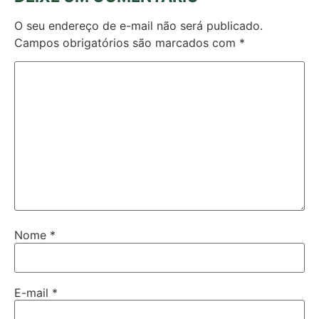
O seu endereço de e-mail não será publicado.
Campos obrigatórios são marcados com
*
Nome
*
E-mail
*