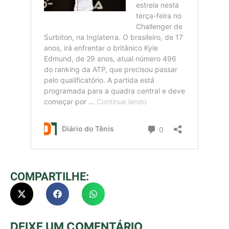
COMPARTILHE:
DEIXE UM COMENTÁRIO