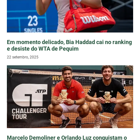
Em momento delicado, Bia Haddad cai no ranking
e desiste do WTA de Pequim
22 setembro, 2025
Marcelo Demoliner e Orlando Luz conquistam o