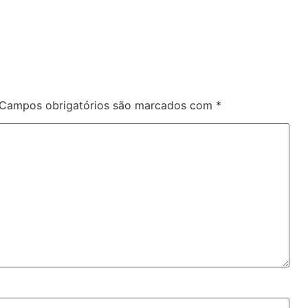
Campos obrigatórios são marcados com
*