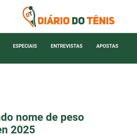
ESPECIAIS
ENTREVISTAS
APOSTAS
ndo nome de peso
en 2025