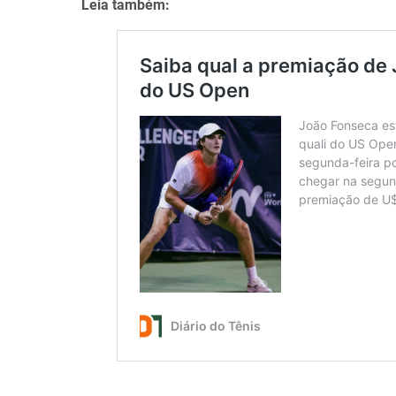
Leia também: