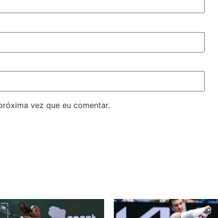
próxima vez que eu comentar.