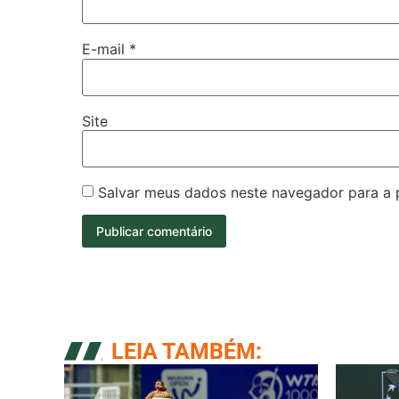
E-mail
*
Site
Salvar meus dados neste navegador para a 
LEIA TAMBÉM: