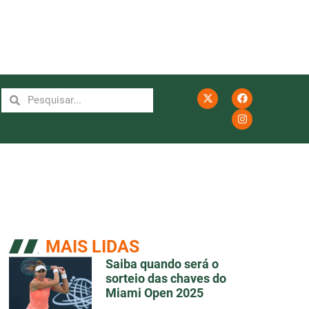
MAIS LIDAS
Saiba quando será o
sorteio das chaves do
Miami Open 2025