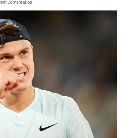
Sem Comentários