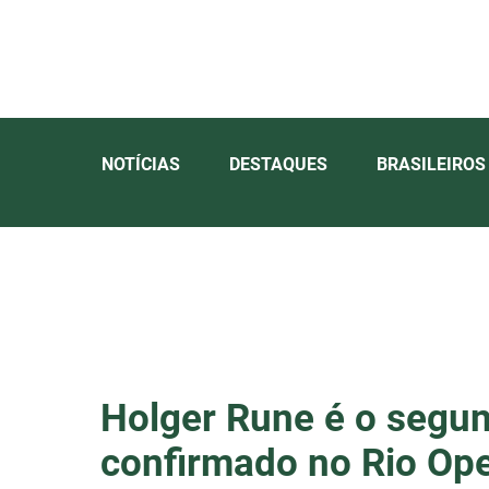
NOTÍCIAS
DESTAQUES
BRASILEIROS
Holger Rune é o segu
confirmado no Rio Op