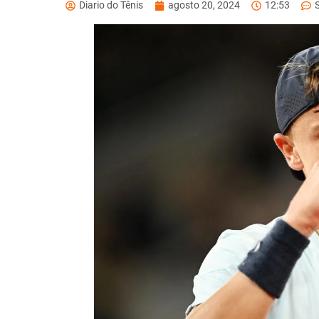
Diario do Tênis
agosto 20, 2024
12:53