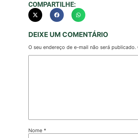
COMPARTILHE:
DEIXE UM COMENTÁRIO
O seu endereço de e-mail não será publicado.
Nome
*