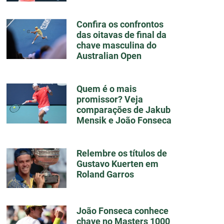
Confira os confrontos
das oitavas de final da
chave masculina do
Australian Open
Quem é o mais
promissor? Veja
comparações de Jakub
Mensik e João Fonseca
Relembre os títulos de
Gustavo Kuerten em
Roland Garros
João Fonseca conhece
chave no Masters 1000