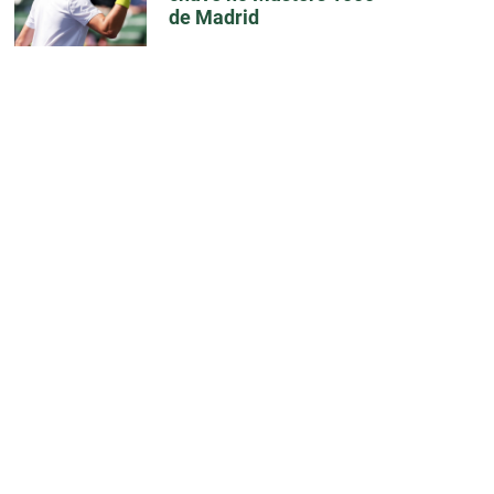
de Madrid