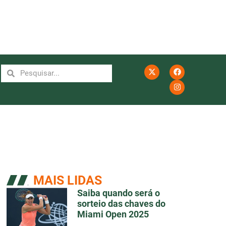
MAIS LIDAS
Saiba quando será o
sorteio das chaves do
Miami Open 2025