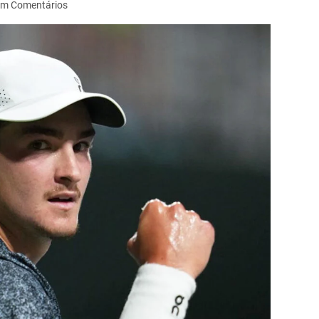
m Comentários