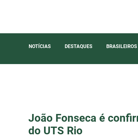
NOTÍCIAS
DESTAQUES
BRASILEIROS
João Fonseca é confir
do UTS Rio