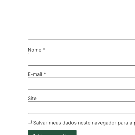
Nome
*
E-mail
*
Site
Salvar meus dados neste navegador para a 