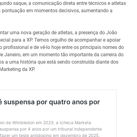
undo saque, a comunicação direta entre técnicos e atletas
r a pontuação em momentos decisivos, aumentando a
entar uma nova geração de atletas, a presença do João
ecial para a XP. Temos orgulho de acompanhar e apoiar
o profissional e de vê-lo hoje entre os principais nomes do
 de Janeiro, em um momento tão importante da carreira do
os a uma história que está sendo construída diante dos
 Marketing da XP.