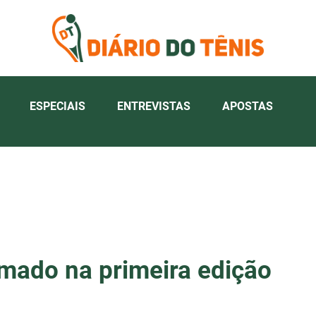
ESPECIAIS
ENTREVISTAS
APOSTAS
mado na primeira edição