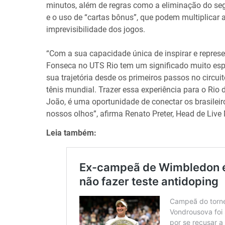
minutos, além de regras como a eliminação do seg
e o uso de “cartas bônus”, que podem multiplica
imprevisibilidade dos jogos.
“Com a sua capacidade única de inspirar e repres
Fonseca no UTS Rio tem um significado muito esp
sua trajetória desde os primeiros passos no circuit
tênis mundial. Trazer essa experiência para o Rio
João, é uma oportunidade de conectar os brasileir
nossos olhos”, afirma Renato Preter, Head de Live
Leia também: