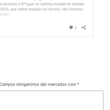
Campos obrigatórios são marcados com
*