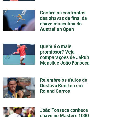
Confira os confrontos
das oitavas de final da
chave masculina do
Australian Open
Quem é o mais
promissor? Veja
comparações de Jakub
Mensik e João Fonseca
Relembre os títulos de
Gustavo Kuerten em
Roland Garros
João Fonseca conhece
chave no Masters 1000