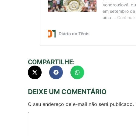
COMPARTILHE:
DEIXE UM COMENTÁRIO
O seu endereço de e-mail não será publicado.