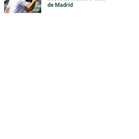
de Madrid