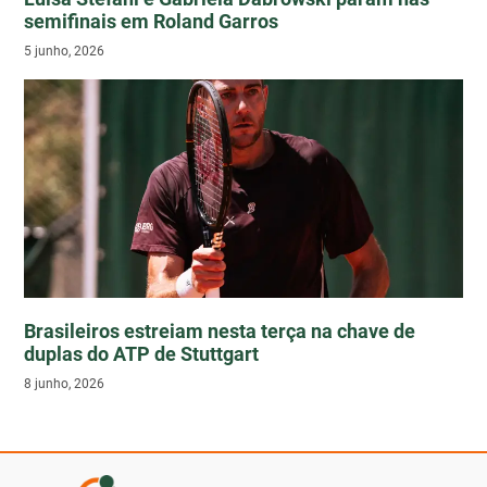
semifinais em Roland Garros
5 junho, 2026
Brasileiros estreiam nesta terça na chave de
duplas do ATP de Stuttgart
8 junho, 2026