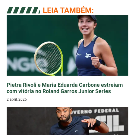
LEIA TAMBÉM:
Pietra Rivoli e Maria Eduarda Carbone estreiam
com vitória no Roland Garros Junior Series
2 abril, 2025