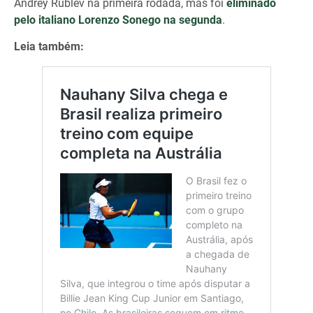
Andrey Rublev na primeira rodada, mas foi
eliminado
pelo italiano Lorenzo Sonego na segunda
.
Leia também: