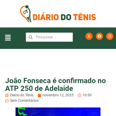
João Fonseca é confirmado no
ATP 250 de Adelaide
Diario do Tênis
novembro 12, 2025
10:50
Sem Comentários