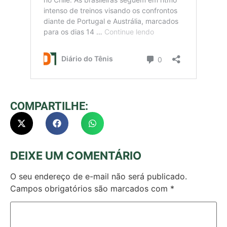
COMPARTILHE:
DEIXE UM COMENTÁRIO
O seu endereço de e-mail não será publicado.
Campos obrigatórios são marcados com
*