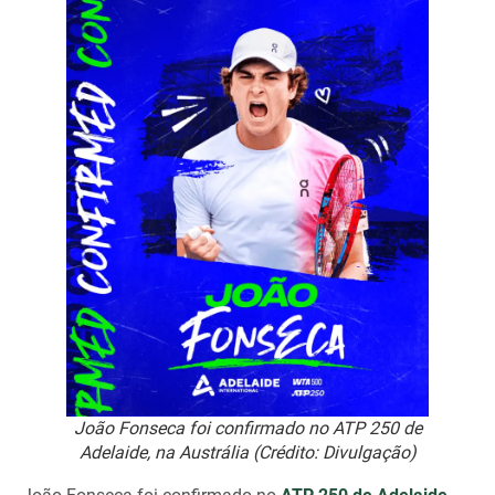
João Fonseca foi confirmado no ATP 250 de
Adelaide, na Austrália (Crédito: Divulgação)