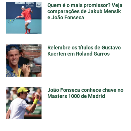
Quem é o mais promissor? Veja
comparações de Jakub Mensik
e João Fonseca
Relembre os títulos de Gustavo
Kuerten em Roland Garros
João Fonseca conhece chave no
Masters 1000 de Madrid