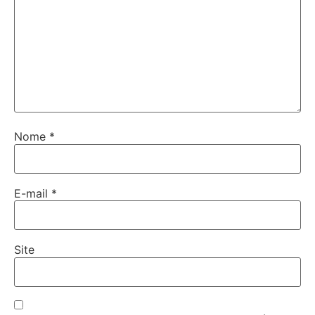
Nome
*
E-mail
*
Site