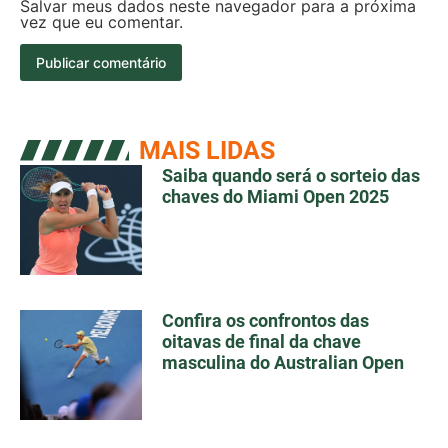
Salvar meus dados neste navegador para a próxima
vez que eu comentar.
MAIS LIDAS
Saiba quando será o sorteio das
chaves do Miami Open 2025
Confira os confrontos das
oitavas de final da chave
masculina do Australian Open