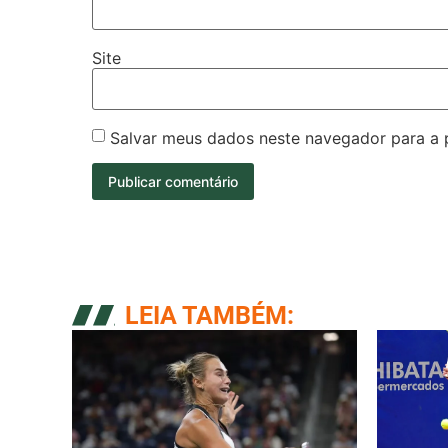
Site
Salvar meus dados neste navegador para a 
LEIA TAMBÉM: