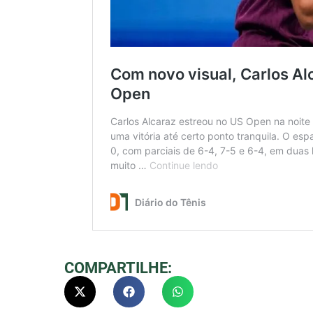
COMPARTILHE: