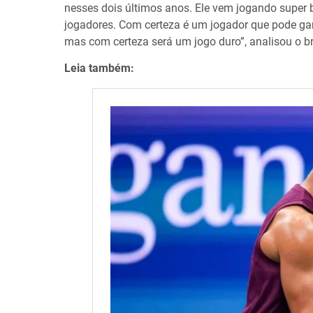
nesses dois últimos anos. Ele vem jogando super
jogadores. Com certeza é um jogador que pode ga
mas com certeza será um jogo duro”, analisou o bra
Leia também: