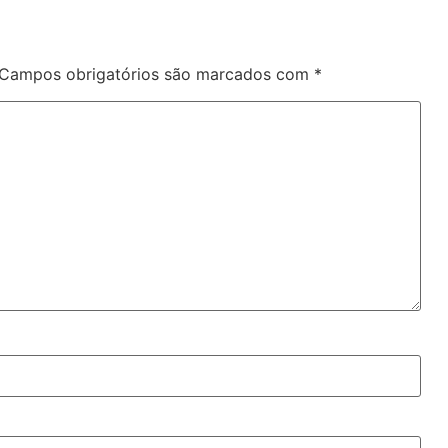
Campos obrigatórios são marcados com
*