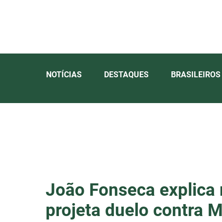
NOTÍCIAS
DESTAQUES
BRASILEIROS
João Fonseca explica 
projeta duelo contra