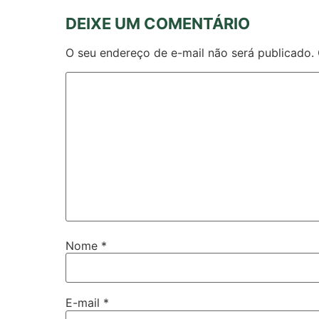
DEIXE UM COMENTÁRIO
O seu endereço de e-mail não será publicado.
Nome
*
E-mail
*