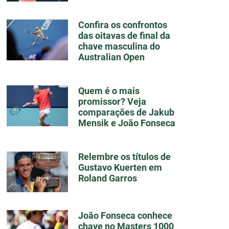
Confira os confrontos
das oitavas de final da
chave masculina do
Australian Open
Quem é o mais
promissor? Veja
comparações de Jakub
Mensik e João Fonseca
Relembre os títulos de
Gustavo Kuerten em
Roland Garros
João Fonseca conhece
chave no Masters 1000