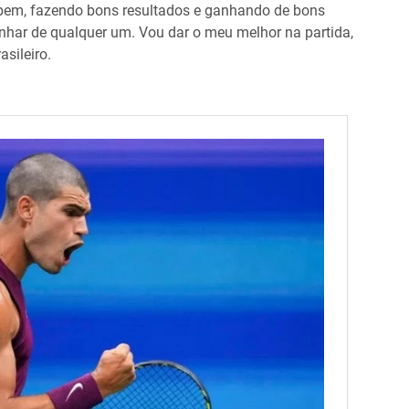
 bem, fazendo bons resultados e ganhando de bons
nhar de qualquer um. Vou dar o meu melhor na partida,
sileiro.