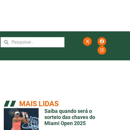
MAIS LIDAS
Saiba quando será o
sorteio das chaves do
Miami Open 2025