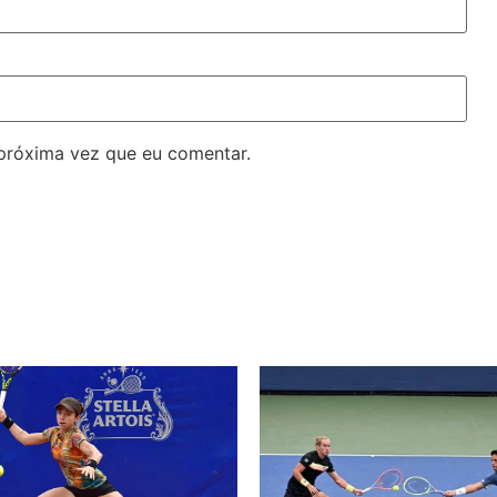
próxima vez que eu comentar.