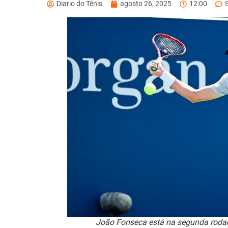
Diario do Tênis
agosto 26, 2025
12:00
João Fonseca está na segunda roda