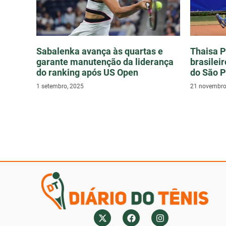
Sabalenka avança às quartas e
Thaisa P
garante manutenção da liderança
brasilei
do ranking após US Open
do São P
1 setembro, 2025
21 novembro