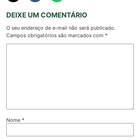
DEIXE UM COMENTÁRIO
O seu endereço de e-mail não será publicado.
Campos obrigatórios são marcados com
*
Nome
*