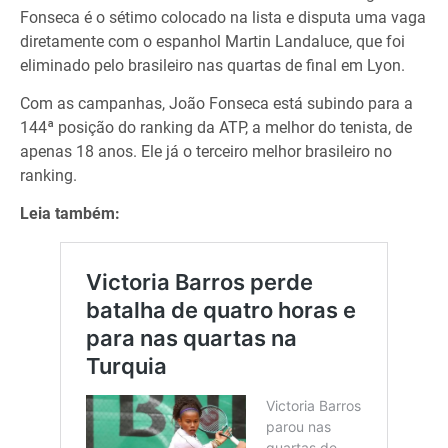
Fonseca é o sétimo colocado na lista e disputa uma vaga
diretamente com o espanhol Martin Landaluce, que foi
eliminado pelo brasileiro nas quartas de final em Lyon.
Com as campanhas, João Fonseca está subindo para a
144ª posição do ranking da ATP, a melhor do tenista, de
apenas 18 anos. Ele já o terceiro melhor brasileiro no
ranking.
Leia também: