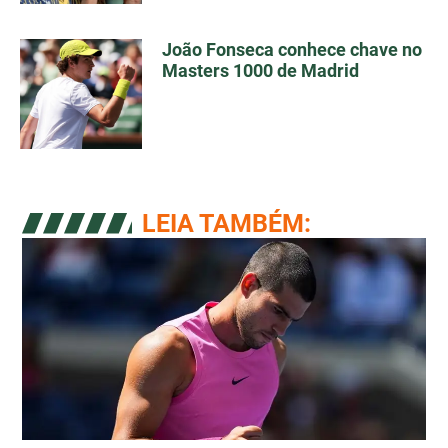
João Fonseca conhece chave no
Masters 1000 de Madrid
LEIA TAMBÉM: