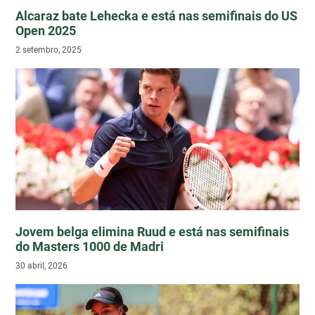
Alcaraz bate Lehecka e está nas semifinais do US
Open 2025
2 setembro, 2025
Jovem belga elimina Ruud e está nas semifinais
do Masters 1000 de Madri
30 abril, 2026