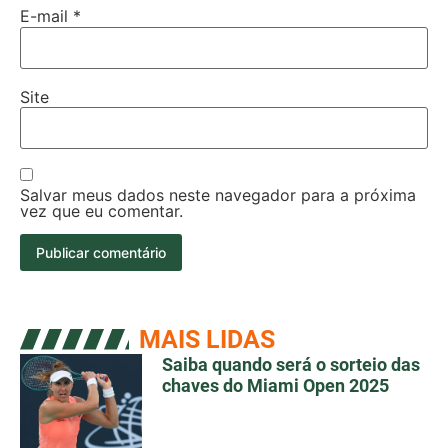
E-mail
*
Site
Salvar meus dados neste navegador para a próxima
vez que eu comentar.
MAIS LIDAS
Saiba quando será o sorteio das
chaves do Miami Open 2025