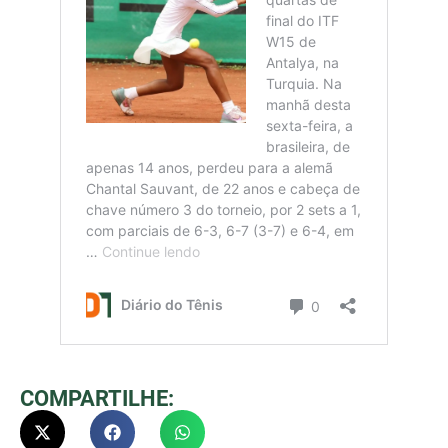
COMPARTILHE: