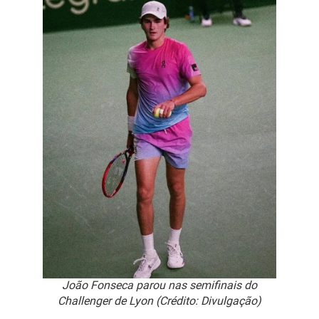
João Fonseca parou nas semifinais do
Challenger de Lyon (Crédito: Divulgação)