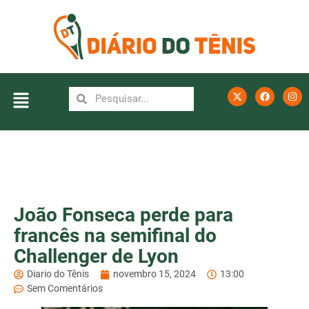
João Fonseca perde para
francês na semifinal do
Challenger de Lyon
Diario do Tênis
novembro 15, 2024
13:00
Sem Comentários