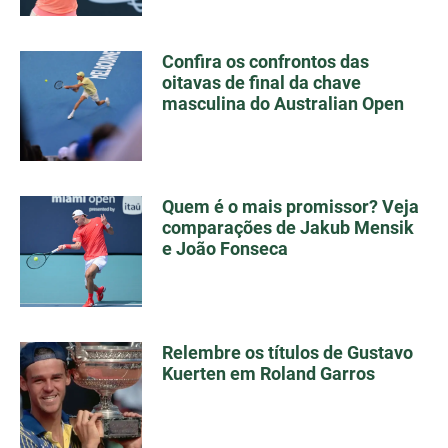
Confira os confrontos das
oitavas de final da chave
masculina do Australian Open
Quem é o mais promissor? Veja
comparações de Jakub Mensik
e João Fonseca
Relembre os títulos de Gustavo
Kuerten em Roland Garros