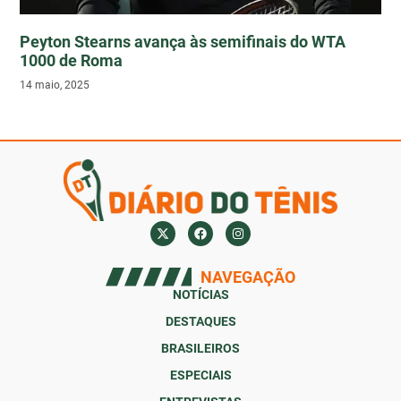
Peyton Stearns avança às semifinais do WTA
1000 de Roma
14 maio, 2025
NAVEGAÇÃO
NOTÍCIAS
DESTAQUES
BRASILEIROS
ESPECIAIS