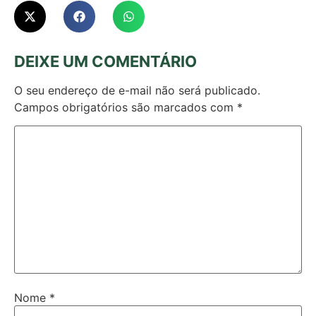
DEIXE UM COMENTÁRIO
O seu endereço de e-mail não será publicado.
Campos obrigatórios são marcados com
*
Nome
*