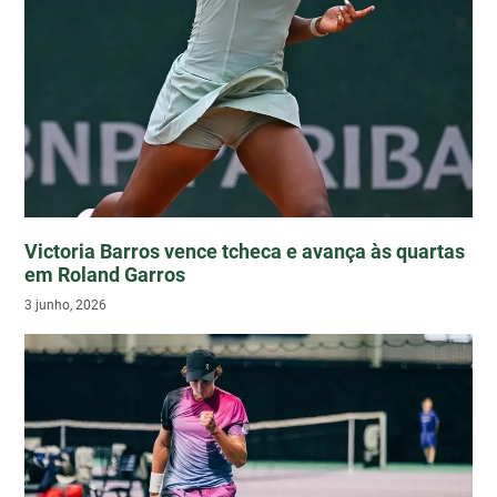
Victoria Barros vence tcheca e avança às quartas
em Roland Garros
3 junho, 2026