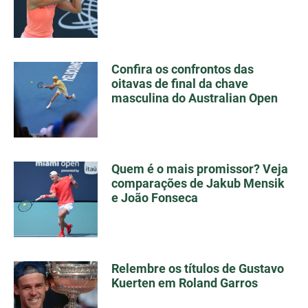
Confira os confrontos das
oitavas de final da chave
masculina do Australian Open
Quem é o mais promissor? Veja
comparações de Jakub Mensik
e João Fonseca
Relembre os títulos de Gustavo
Kuerten em Roland Garros