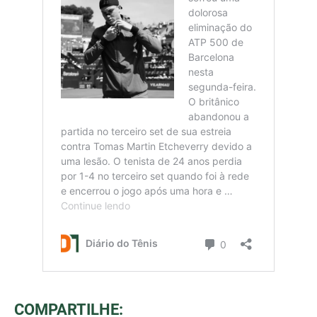
COMPARTILHE: