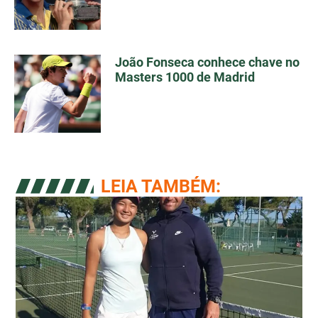
João Fonseca conhece chave no
Masters 1000 de Madrid
LEIA TAMBÉM: