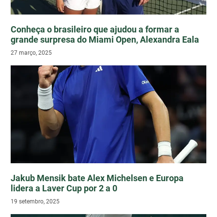
Conheça o brasileiro que ajudou a formar a
grande surpresa do Miami Open, Alexandra Eala
27 março, 2025
Jakub Mensik bate Alex Michelsen e Europa
lidera a Laver Cup por 2 a 0
19 setembro, 2025