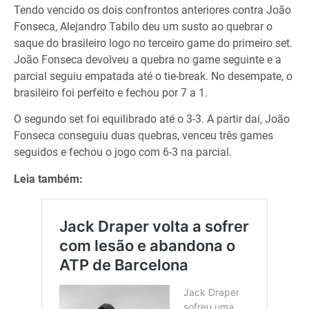
Tendo vencido os dois confrontos anteriores contra João
Fonseca, Alejandro Tabilo deu um susto ao quebrar o
saque do brasileiro logo no terceiro game do primeiro set.
João Fonseca devolveu a quebra no game seguinte e a
parcial seguiu empatada até o tie-break. No desempate, o
brasileiro foi perfeito e fechou por 7 a 1.
O segundo set foi equilibrado até o 3-3. A partir daí, João
Fonseca conseguiu duas quebras, venceu três games
seguidos e fechou o jogo com 6-3 na parcial.
Leia também: