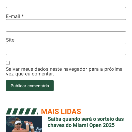
E-mail
*
Site
Salvar meus dados neste navegador para a próxima
vez que eu comentar.
MAIS LIDAS
Saiba quando será o sorteio das
chaves do Miami Open 2025