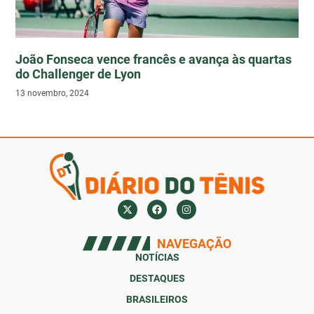
João Fonseca vence francês e avança às quartas
do Challenger de Lyon
13 novembro, 2024
NAVEGAÇÃO
NOTÍCIAS
DESTAQUES
BRASILEIROS