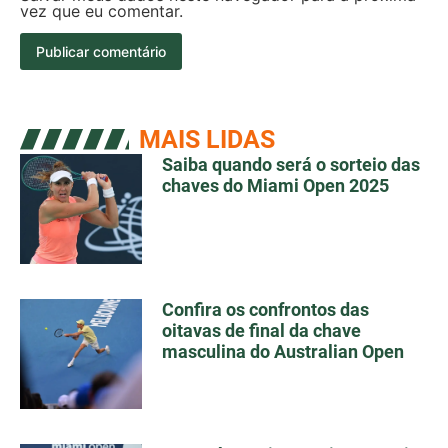
vez que eu comentar.
MAIS LIDAS
Saiba quando será o sorteio das
chaves do Miami Open 2025
Confira os confrontos das
oitavas de final da chave
masculina do Australian Open