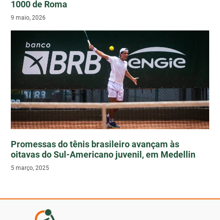
1000 de Roma
9 maio, 2026
Promessas do tênis brasileiro avançam às
oitavas do Sul-Americano juvenil, em Medellin
5 março, 2025