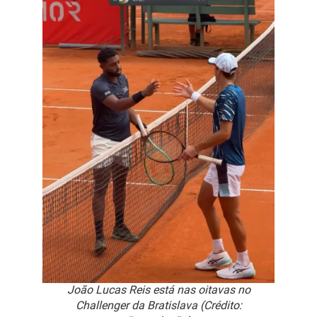
João Lucas Reis está nas oitavas no
Challenger da Bratislava (Crédito: