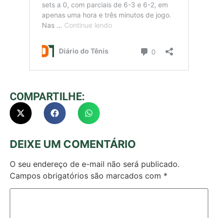
COMPARTILHE:
DEIXE UM COMENTÁRIO
O seu endereço de e-mail não será publicado.
Campos obrigatórios são marcados com
*