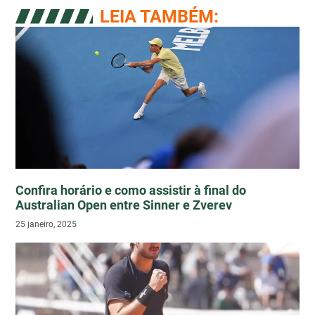
LEIA TAMBÉM:
Confira horário e como assistir à final do
Australian Open entre Sinner e Zverev
25 janeiro, 2025