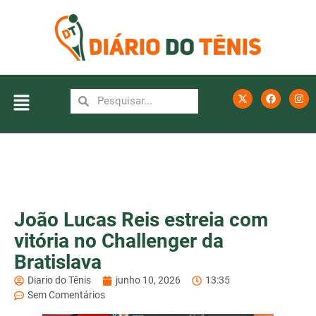
João Lucas Reis estreia com
vitória no Challenger da
Bratislava
Diario do Tênis
junho 10, 2026
13:35
Sem Comentários