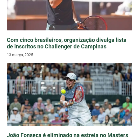
Com cinco brasileiros, organização divulga lista
de inscritos no Challenger de Campinas
13 março, 2025
João Fonseca é eliminado na estreia no Masters