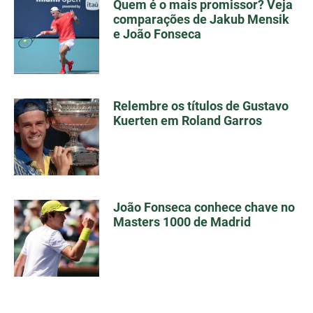
Quem é o mais promissor? Veja
comparações de Jakub Mensik
e João Fonseca
Relembre os títulos de Gustavo
Kuerten em Roland Garros
João Fonseca conhece chave no
Masters 1000 de Madrid