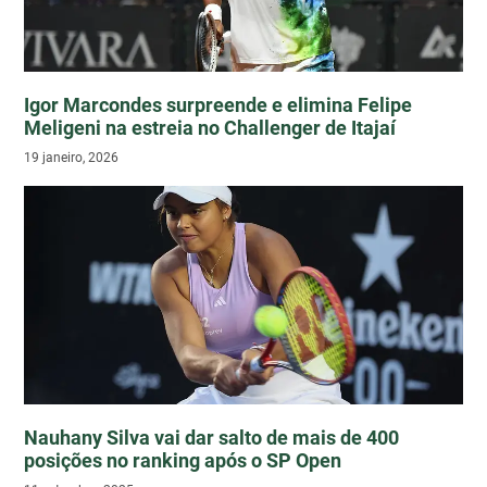
Igor Marcondes surpreende e elimina Felipe
Meligeni na estreia no Challenger de Itajaí
19 janeiro, 2026
Nauhany Silva vai dar salto de mais de 400
posições no ranking após o SP Open