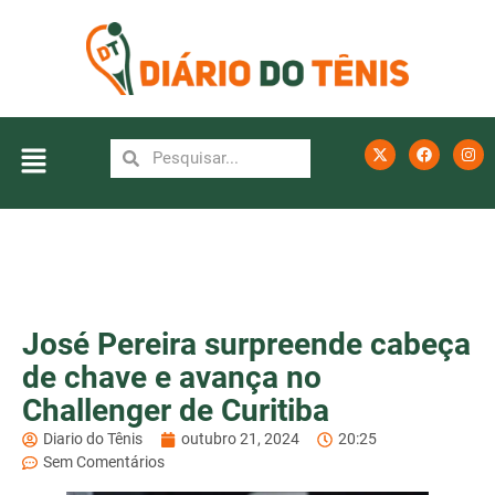
José Pereira surpreende cabeça
de chave e avança no
Challenger de Curitiba
Diario do Tênis
outubro 21, 2024
20:25
Sem Comentários