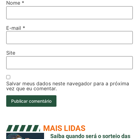
Nome
*
E-mail
*
Site
Salvar meus dados neste navegador para a próxima
vez que eu comentar.
MAIS LIDAS
Saiba quando será o sorteio das