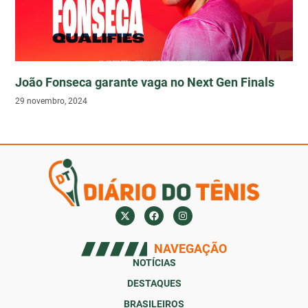
João Fonseca garante vaga no Next Gen Finals
29 novembro, 2024
NAVEGAÇÃO
NOTÍCIAS
DESTAQUES
BRASILEIROS