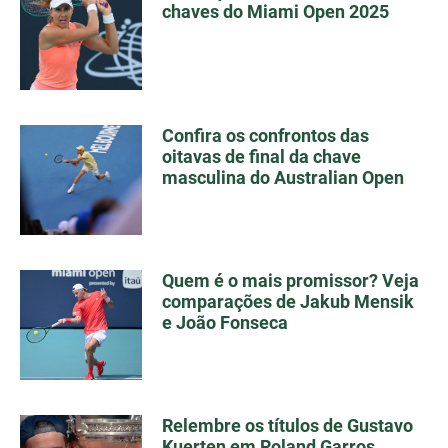
chaves do Miami Open 2025
Confira os confrontos das
oitavas de final da chave
masculina do Australian Open
Quem é o mais promissor? Veja
comparações de Jakub Mensik
e João Fonseca
Relembre os títulos de Gustavo
Kuerten em Roland Garros