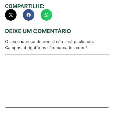
COMPARTILHE:
DEIXE UM COMENTÁRIO
O seu endereço de e-mail não será publicado.
Campos obrigatórios são marcados com
*