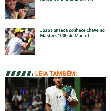
João Fonseca conhece chave no
Masters 1000 de Madrid
LEIA TAMBÉM: