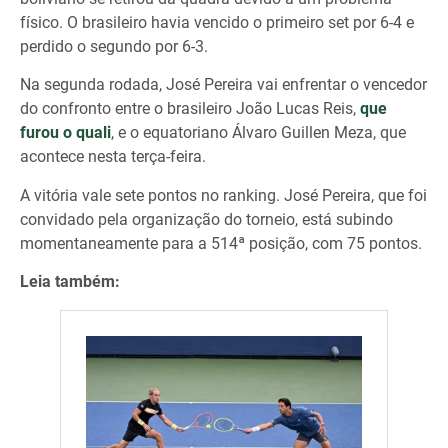
físico. O brasileiro havia vencido o primeiro set por 6-4 e
perdido o segundo por 6-3.
Na segunda rodada, José Pereira vai enfrentar o vencedor
do confronto entre o brasileiro João Lucas Reis,
que
furou o quali
, e o equatoriano Álvaro Guillen Meza, que
acontece nesta terça-feira.
A vitória vale sete pontos no ranking. José Pereira, que foi
convidado pela organização do torneio, está subindo
momentaneamente para a 514ª posição, com 75 pontos.
Leia também: