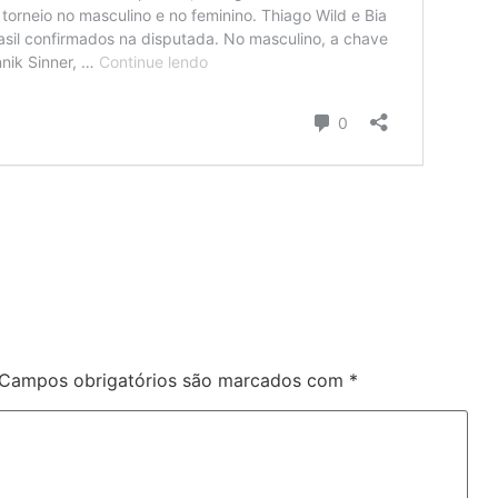
Campos obrigatórios são marcados com
*