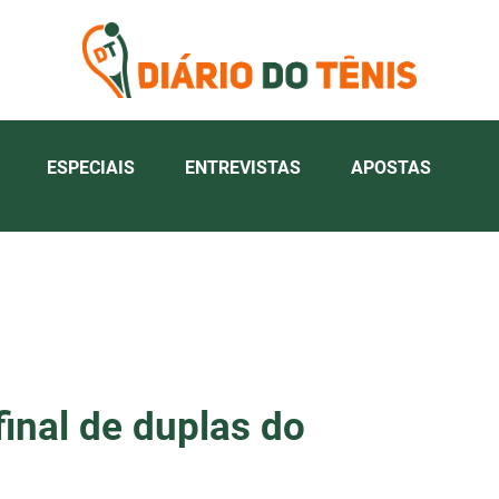
ESPECIAIS
ENTREVISTAS
APOSTAS
final de duplas do