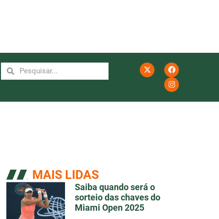
MAIS LIDAS
Saiba quando será o
sorteio das chaves do
Miami Open 2025