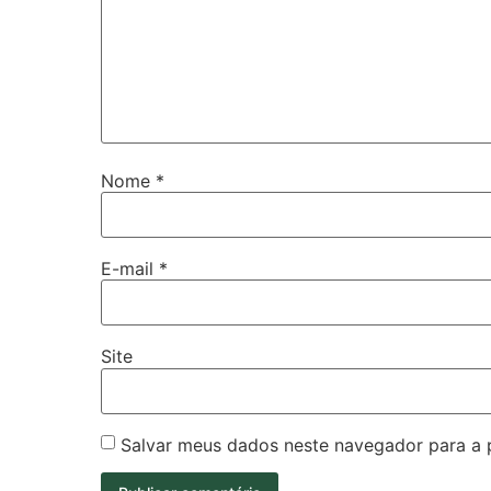
Nome
*
E-mail
*
Site
Salvar meus dados neste navegador para a 