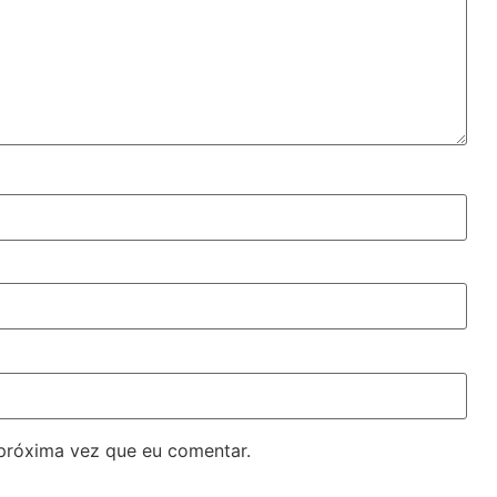
próxima vez que eu comentar.