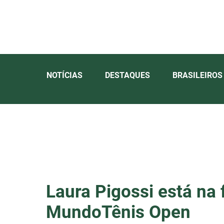
NOTÍCIAS
DESTAQUES
BRASILEIROS
Laura Pigossi está na 
MundoTênis Open