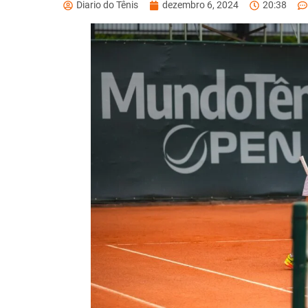
Diario do Tênis
dezembro 6, 2024
20:38