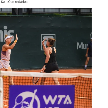
Sem Comentários