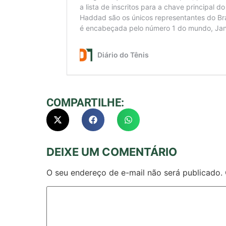
COMPARTILHE:
DEIXE UM COMENTÁRIO
O seu endereço de e-mail não será publicado.