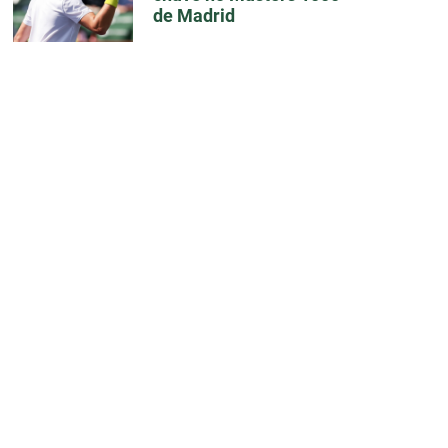
de Madrid