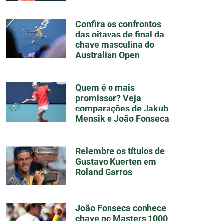
Confira os confrontos
das oitavas de final da
chave masculina do
Australian Open
Quem é o mais
promissor? Veja
comparações de Jakub
Mensik e João Fonseca
Relembre os títulos de
Gustavo Kuerten em
Roland Garros
João Fonseca conhece
chave no Masters 1000